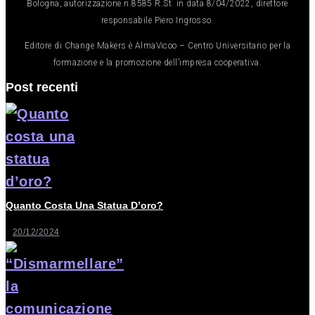
Bologna, autorizzazione n.8585 R.St. in data 8/04/2022, direttore
responsabile Piero Ingrosso.
Editore di Change Makers è AlmaVicoo – Centro Universitario per la
formazione e la promozione dell’impresa cooperativa.
Post recenti
Quanto Costa Una Statua D’oro?
20/12/2024