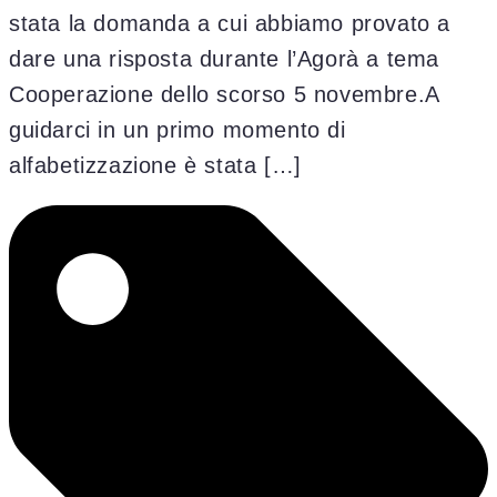
stata la domanda a cui abbiamo provato a
dare una risposta durante l’Agorà a tema
Cooperazione dello scorso 5 novembre.A
guidarci in un primo momento di
alfabetizzazione è stata […]