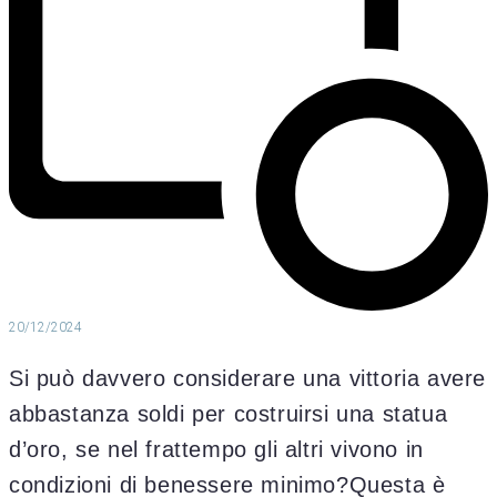
20/12/2024
Si può davvero considerare una vittoria avere
abbastanza soldi per costruirsi una statua
d’oro, se nel frattempo gli altri vivono in
condizioni di benessere minimo?Questa è