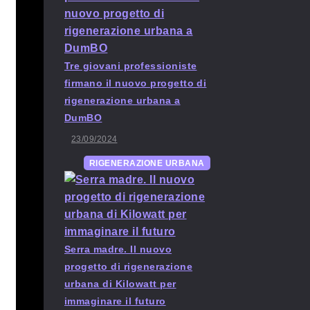
Tre giovani professioniste
firmano il nuovo progetto di
rigenerazione urbana a
DumBO
23/09/2024
RIGENERAZIONE URBANA
Serra madre. Il nuovo
progetto di rigenerazione
urbana di Kilowatt per
immaginare il futuro