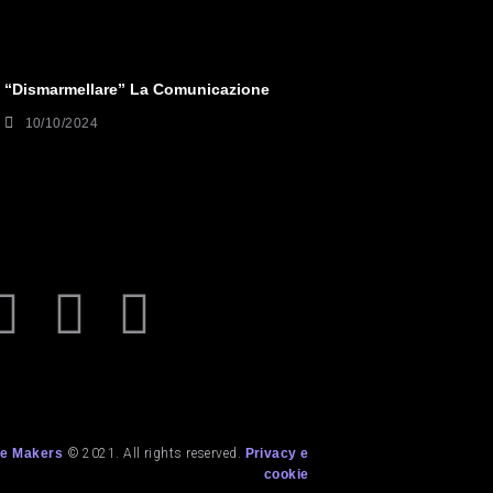
“Dismarmellare” La Comunicazione
10/10/2024
e Makers
© 2021. All rights reserved.
Privacy e
cookie