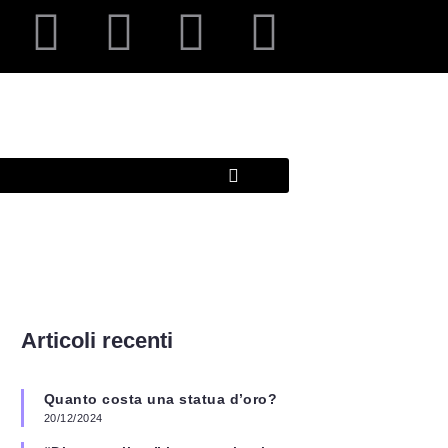
Articoli recenti
Quanto costa una statua d’oro?
20/12/2024