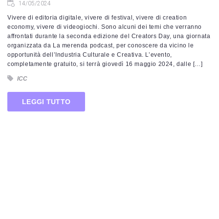
14/05/2024
Vivere di editoria digitale, vivere di festival, vivere di creation
economy, vivere di videogiochi. Sono alcuni dei temi che verranno
affrontati durante la seconda edizione del Creators Day, una giornata
organizzata da La merenda podcast, per conoscere da vicino le
opportunità dell’Industria Culturale e Creativa. L’evento,
completamente gratuito, si terrà giovedì 16 maggio 2024, dalle […]
ICC
LEGGI TUTTO