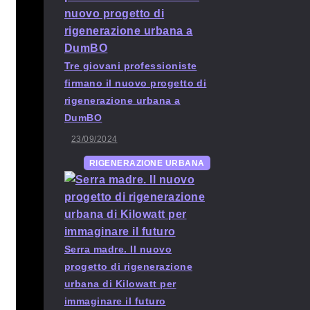
Tre giovani professioniste
firmano il nuovo progetto di
rigenerazione urbana a
DumBO
23/09/2024
RIGENERAZIONE URBANA
Serra madre. Il nuovo
progetto di rigenerazione
urbana di Kilowatt per
immaginare il futuro