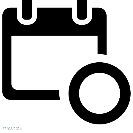
27/03/2024