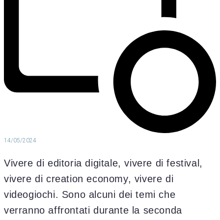
14/05/2024
Vivere di editoria digitale, vivere di festival,
vivere di creation economy, vivere di
videogiochi. Sono alcuni dei temi che
verranno affrontati durante la seconda