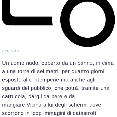
29/01/2024
Un uomo nudo, coperto da un panno, in cima
a una torre di sei metri, per quattro giorni
esposto alle intemperie ma anche agli
sguardi del pubblico, che potrà, tramite una
carrucola, dargli da bere e da
mangiare.Vicino a lui degli schermi dove
scorrono in loop immagini di catastrofi