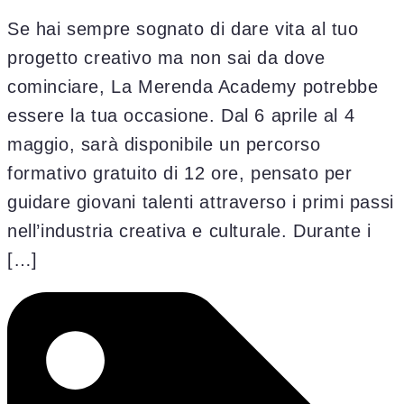
Se hai sempre sognato di dare vita al tuo
progetto creativo ma non sai da dove
cominciare, La Merenda Academy potrebbe
essere la tua occasione. Dal 6 aprile al 4
maggio, sarà disponibile un percorso
formativo gratuito di 12 ore, pensato per
guidare giovani talenti attraverso i primi passi
nell’industria creativa e culturale. Durante i
[…]