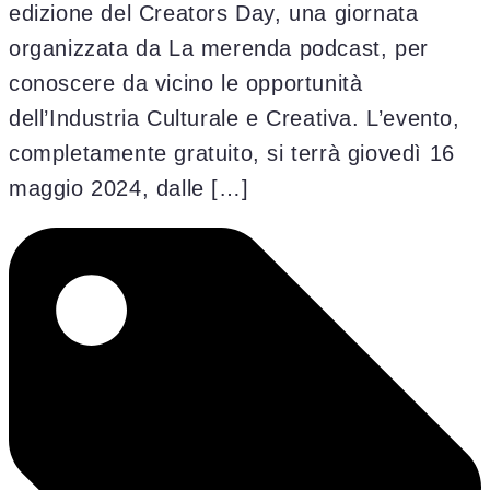
edizione del Creators Day, una giornata
organizzata da La merenda podcast, per
conoscere da vicino le opportunità
dell’Industria Culturale e Creativa. L’evento,
completamente gratuito, si terrà giovedì 16
maggio 2024, dalle […]