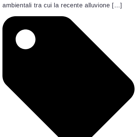
ambientali tra cui la recente alluvione […]