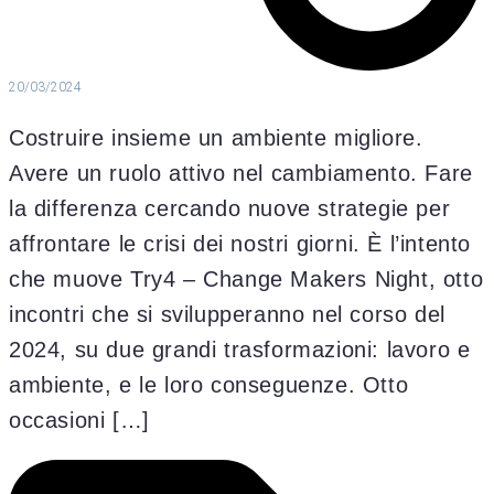
20/03/2024
Costruire insieme un ambiente migliore.
Avere un ruolo attivo nel cambiamento. Fare
la differenza cercando nuove strategie per
affrontare le crisi dei nostri giorni. È l’intento
che muove Try4 – Change Makers Night, otto
incontri che si svilupperanno nel corso del
2024, su due grandi trasformazioni: lavoro e
ambiente, e le loro conseguenze. Otto
occasioni […]