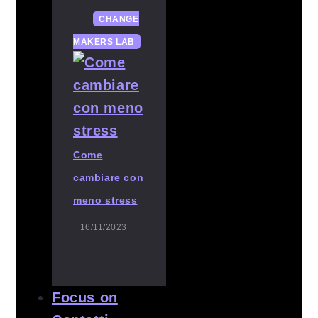
CHANGE
MAKERS LAB
Come
cambiare con
meno stress
16/11/2023
Focus on