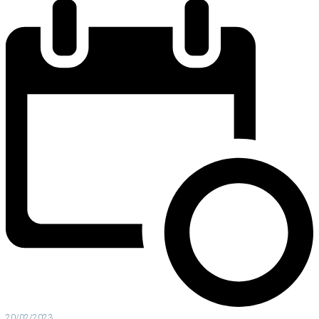
20/02/2023