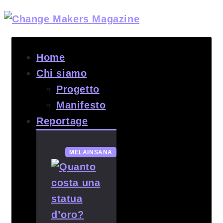
Home
Chi siamo
Progetto
Manifesto
Reportage
MELAINSANA