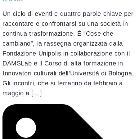
Un ciclo di eventi e quattro parole chiave per
raccontare e confrontarsi su una società in
continua trasformazione. È “Cose che
cambiano”, la rassegna organizzata dalla
Fondazione Unipolis in collaborazione con il
DAMSLab e il Corso di alta formazione in
Innovatori culturali dell’Università di Bologna.
Gli incontri, che si terranno da febbraio a
maggio a […]