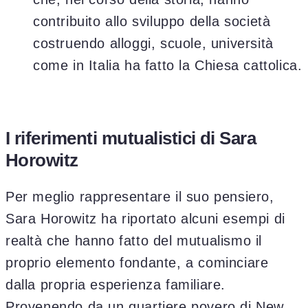
contribuito allo sviluppo della società
costruendo alloggi, scuole, università
come in Italia ha fatto la Chiesa cattolica.
I riferimenti mutualistici di Sara
Horowitz
Per meglio rappresentare il suo pensiero,
Sara Horowitz ha riportato alcuni esempi di
realtà che hanno fatto del mutualismo il
proprio elemento fondante, a cominciare
dalla propria esperienza familiare.
Provenendo da un quartiere povero di New