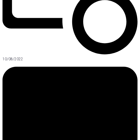
10/08/2022