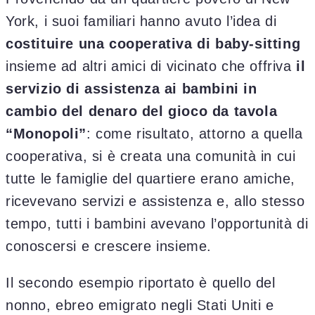
York, i suoi familiari hanno avuto l’idea di
costituire una cooperativa di baby-sitting
insieme ad altri amici di vicinato che offriva
il
servizio di assistenza ai bambini in
cambio del denaro del gioco da tavola
“Monopoli”
: come risultato, attorno a quella
cooperativa, si è creata una comunità in cui
tutte le famiglie del quartiere erano amiche,
ricevevano servizi e assistenza e, allo stesso
tempo, tutti i bambini avevano l’opportunità di
conoscersi e crescere insieme.
Il secondo esempio riportato è quello del
nonno, ebreo emigrato negli Stati Uniti e