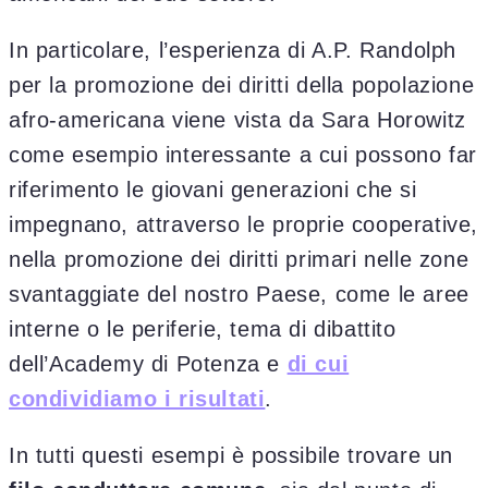
In particolare, l’esperienza di A.P. Randolph
per la promozione dei diritti della popolazione
afro-americana viene vista da Sara Horowitz
come esempio interessante a cui possono far
riferimento le giovani generazioni che si
impegnano, attraverso le proprie cooperative,
nella promozione dei diritti primari nelle zone
svantaggiate del nostro Paese, come le aree
interne o le periferie, tema di dibattito
dell’Academy di Potenza e
di cui
condividiamo i risultati
.
In tutti questi esempi è possibile trovare un