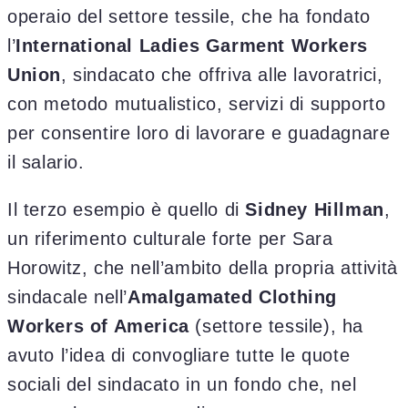
operaio del settore tessile, che ha fondato
l’
International Ladies Garment Workers
Union
, sindacato che offriva alle lavoratrici,
con metodo mutualistico, servizi di supporto
per consentire loro di lavorare e guadagnare
il salario.
Il terzo esempio è quello di
Sidney Hillman
,
un riferimento culturale forte per Sara
Horowitz, che nell’ambito della propria attività
sindacale nell’
Amalgamated Clothing
Workers of America
(settore tessile), ha
avuto l’idea di convogliare tutte le quote
sociali del sindacato in un fondo che, nel