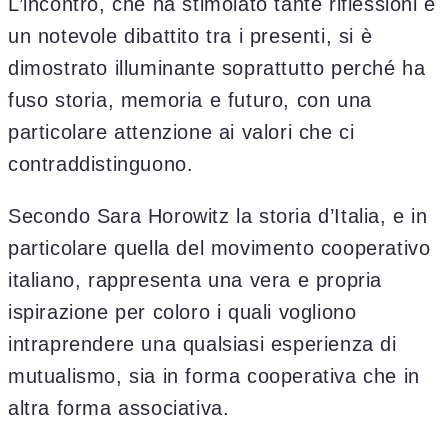
L’incontro, che ha stimolato tante riflessioni e
un notevole dibattito tra i presenti, si è
dimostrato illuminante soprattutto perché ha
fuso storia, memoria e futuro, con una
particolare attenzione ai valori che ci
contraddistinguono.
Secondo Sara Horowitz la storia d’Italia, e in
particolare quella del movimento cooperativo
italiano, rappresenta una vera e propria
ispirazione per coloro i quali vogliono
intraprendere una qualsiasi esperienza di
mutualismo, sia in forma cooperativa che in
altra forma associativa.