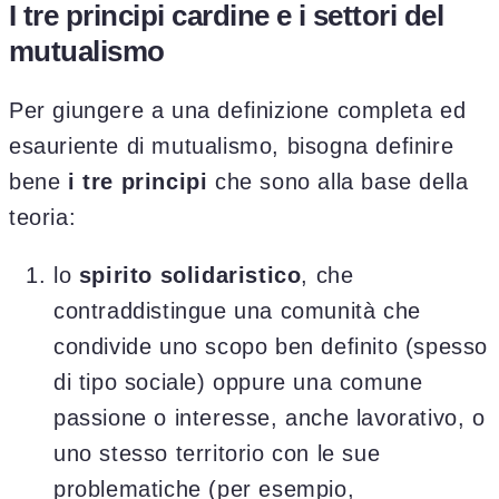
I tre principi cardine e i settori del
mutualismo
Per giungere a una definizione completa ed
esauriente di mutualismo, bisogna definire
bene
i tre principi
che sono alla base della
teoria:
lo
spirito solidaristico
, che
contraddistingue una comunità che
condivide uno scopo ben definito (spesso
di tipo sociale) oppure una comune
passione o interesse, anche lavorativo, o
uno stesso territorio con le sue
problematiche (per esempio,