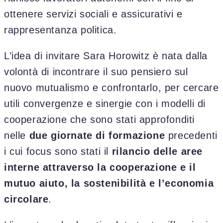
ottenere servizi sociali e assicurativi e
rappresentanza politica.
L’idea di invitare Sara Horowitz è nata dalla
volontà di incontrare il suo pensiero sul
nuovo mutualismo e confrontarlo, per cercare
utili convergenze e sinergie con i modelli di
cooperazione che sono stati approfonditi
nelle
due giornate di formazione
precedenti
i cui focus sono stati il
rilancio delle aree
interne attraverso la cooperazione e il
mutuo aiuto, la sostenibilità e l’economia
circolare
.