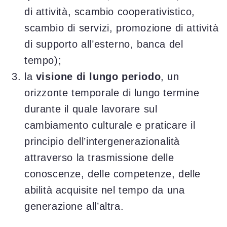
di attività, scambio cooperativistico,
scambio di servizi, promozione di attività
di supporto all’esterno, banca del
tempo);
la
visione di lungo periodo
, un
orizzonte temporale di lungo termine
durante il quale lavorare sul
cambiamento culturale e praticare il
principio dell’intergenerazionalità
attraverso la trasmissione delle
conoscenze, delle competenze, delle
abilità acquisite nel tempo da una
generazione all’altra.