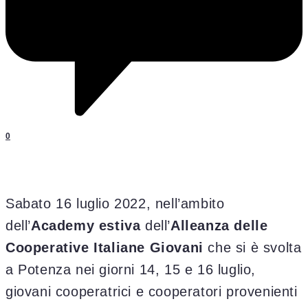
0
Sabato 16 luglio 2022, nell’ambito
dell’
Academy estiva
dell’
Alleanza delle
Cooperative Italiane Giovani
che si è svolta
a Potenza nei giorni 14, 15 e 16 luglio,
giovani cooperatrici e cooperatori provenienti