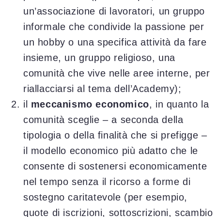
un’associazione di lavoratori, un gruppo
informale che condivide la passione per
un hobby o una specifica attività da fare
insieme, un gruppo religioso, una
comunità che vive nelle aree interne, per
riallacciarsi al tema dell’Academy);
il
meccanismo economico
, in quanto la
comunità sceglie – a seconda della
tipologia o della finalità che si prefigge –
il modello economico più adatto che le
consente di sostenersi economicamente
nel tempo senza il ricorso a forme di
sostegno caritatevole (per esempio,
quote di iscrizioni, sottoscrizioni, scambio