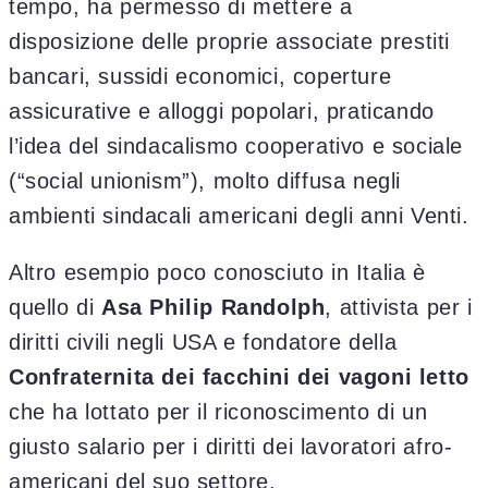
tempo, ha permesso di mettere a
disposizione delle proprie associate prestiti
bancari, sussidi economici, coperture
assicurative e alloggi popolari, praticando
l’idea del sindacalismo cooperativo e sociale
(“social unionism”), molto diffusa negli
ambienti sindacali americani degli anni Venti.
Altro esempio poco conosciuto in Italia è
quello di
Asa Philip Randolph
, attivista per i
diritti civili negli USA e fondatore della
Confraternita dei facchini dei vagoni letto
che ha lottato per il riconoscimento di un
giusto salario per i diritti dei lavoratori afro-
americani del suo settore.