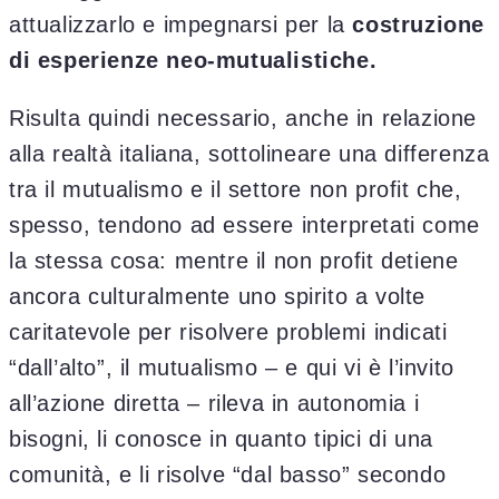
attualizzarlo e impegnarsi per la
costruzione
di esperienze neo-mutualistiche.
Risulta quindi necessario, anche in relazione
alla realtà italiana, sottolineare una differenza
tra il mutualismo e il settore non profit che,
spesso, tendono ad essere interpretati come
la stessa cosa: mentre il non profit detiene
ancora culturalmente uno spirito a volte
caritatevole per risolvere problemi indicati
“dall’alto”, il mutualismo – e qui vi è l’invito
all’azione diretta – rileva in autonomia i
bisogni, li conosce in quanto tipici di una
comunità, e li risolve “dal basso” secondo