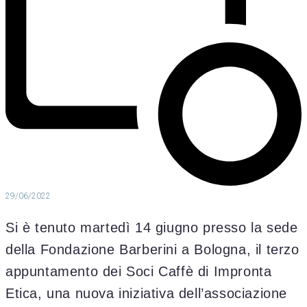
29/06/2022
Si è tenuto martedì 14 giugno presso la sede
della Fondazione Barberini a Bologna, il terzo
appuntamento dei Soci Caffè di Impronta
Etica, una nuova iniziativa dell’associazione