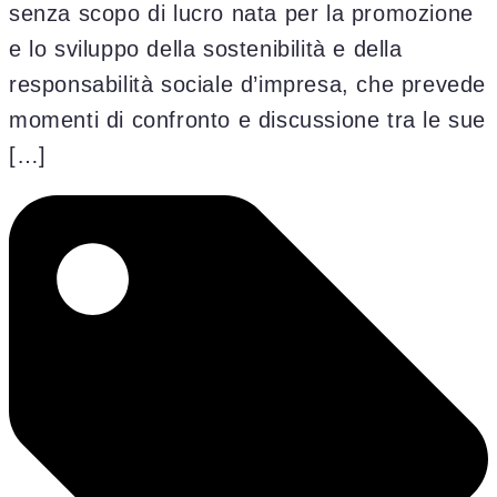
senza scopo di lucro nata per la promozione
e lo sviluppo della sostenibilità e della
responsabilità sociale d’impresa, che prevede
momenti di confronto e discussione tra le sue
[…]