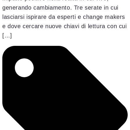
generando cambiamento. Tre serate in cui
lasciarsi ispirare da esperti e change makers
e dove cercare nuove chiavi di lettura con cui
[…]