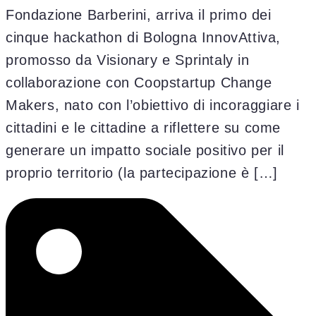
Fondazione Barberini, arriva il primo dei
cinque hackathon di Bologna InnovAttiva,
promosso da Visionary e Sprintaly in
collaborazione con Coopstartup Change
Makers, nato con l’obiettivo di incoraggiare i
cittadini e le cittadine a riflettere su come
generare un impatto sociale positivo per il
proprio territorio (la partecipazione è […]