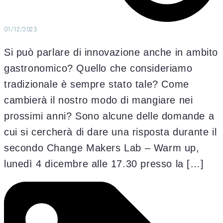
01/12/2023
Si può parlare di innovazione anche in ambito
gastronomico? Quello che consideriamo
tradizionale è sempre stato tale? Come
cambierà il nostro modo di mangiare nei
prossimi anni? Sono alcune delle domande a
cui si cercherà di dare una risposta durante il
secondo Change Makers Lab – Warm up,
lunedì 4 dicembre alle 17.30 presso la […]