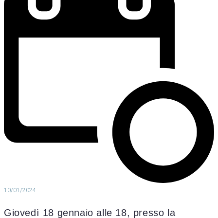
10/01/2024
Giovedì 18 gennaio alle 18, presso la