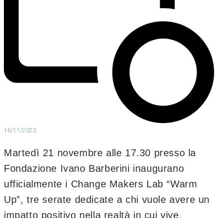
16/11/2023
Martedì 21 novembre alle 17.30 presso la
Fondazione Ivano Barberini inaugurano
ufficialmente i Change Makers Lab “Warm
Up”, tre serate dedicate a chi vuole avere un
impatto positivo nella realtà in cui vive,