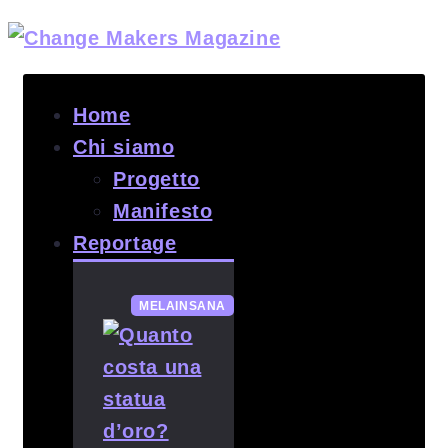
Home
Chi siamo
Progetto
Manifesto
Reportage
MELAINSANA