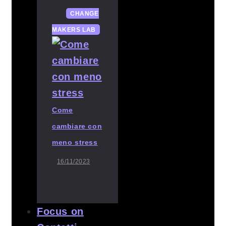
CHANGE
MAKERS LAB
Come
cambiare con
meno stress
16/11/2023
Focus on