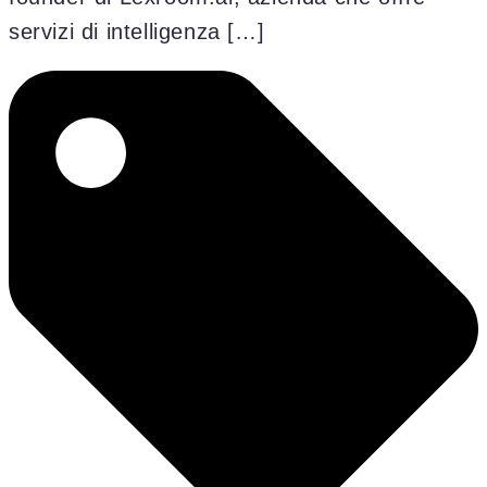
servizi di intelligenza […]