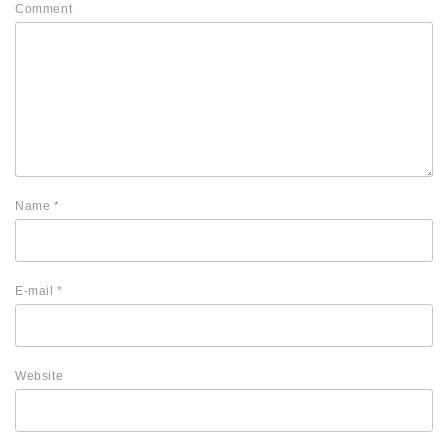
Comment
Name
*
E-mail
*
Website