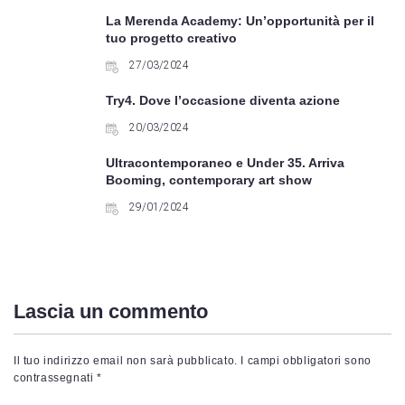
La Merenda Academy: Un’opportunità per il
tuo progetto creativo
27/03/2024
Try4. Dove l’occasione diventa azione
20/03/2024
Ultracontemporaneo e Under 35. Arriva
Booming, contemporary art show
29/01/2024
Lascia un commento
Il tuo indirizzo email non sarà pubblicato.
I campi obbligatori sono
contrassegnati
*