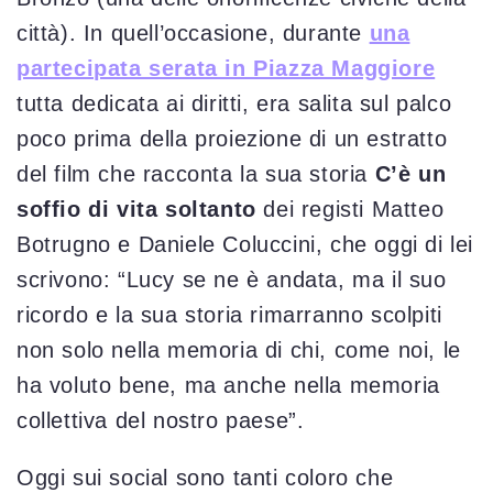
città). In quell’occasione, durante
una
partecipata serata in Piazza Maggiore
tutta dedicata ai diritti, era salita sul palco
poco prima della proiezione di un estratto
del film che racconta la sua storia
C’è un
soffio di vita soltanto
dei registi Matteo
Botrugno e Daniele Coluccini, che oggi di lei
scrivono: “Lucy se ne è andata, ma il suo
ricordo e la sua storia rimarranno scolpiti
non solo nella memoria di chi, come noi, le
ha voluto bene, ma anche nella memoria
collettiva del nostro paese”.
Oggi sui social sono tanti coloro che