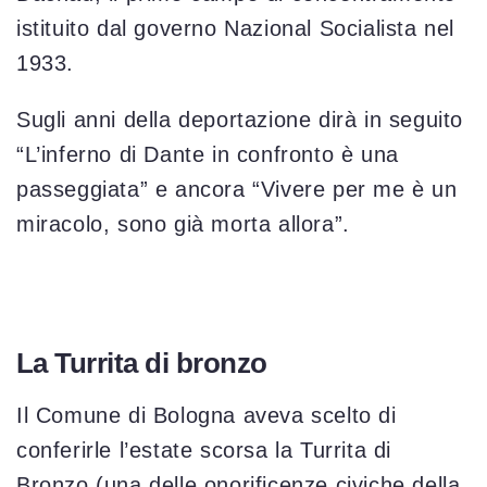
istituito dal governo Nazional Socialista nel
1933.
Sugli anni della deportazione dirà in seguito
“L’inferno di Dante in confronto è una
passeggiata” e ancora “Vivere per me è un
miracolo, sono già morta allora”.
La Turrita di bronzo
Il Comune di Bologna aveva scelto di
conferirle l’estate scorsa la Turrita di
Bronzo (una delle onorificenze civiche della