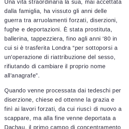
Una vita straordinaria la sua, mai accettata
dalla famiglia, ha vissuto gli anni delle
guerra tra arruolamenti forzati, diserzioni,
fughe e deportazioni. È stata prostituta,
ballerina, tappezziera, fino agli anni ‘80 in
cui si è trasferita Londra “per sottoporsi a
un’operazione di riattribuzione del sesso,
rifiutando di cambiare il proprio nome
all’anagrafe”.
Quando venne processata dai tedeschi per
diserzione, chiese ed ottenne la grazia e
finì ai lavori forzati, da cui riuscì di nuovo a
scappare, ma alla fine venne deportata a
Dachau, il primo campo di concentramento