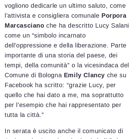
vogliono dedicarle un ultimo saluto, come
l’attivista e consigliera comunale
Porpora
Marcasciano
che ha descritto Lucy Salani
come un “simbolo incarnato
dell’oppressione e della liberazione. Parte
importante di una storia del paese, dei
tempi, della comunità” o la vicesindaca del
Comune di Bologna
Emily Clancy
che su
Facebook ha scritto: “grazie Lucy, per
quello che hai dato a me, ma soprattutto
per l’esempio che hai rappresentato per
tutta la città.”
In serata è uscito anche il comunicato di