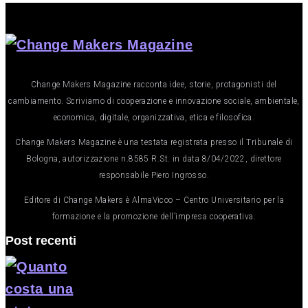
Change Makers Magazine racconta idee, storie, protagonisti del
cambiamento. Scriviamo di cooperazione e innovazione sociale, ambientale,
economica, digitale, organizzativa, etica e filosofica.
Change Makers Magazine è una testata registrata presso il Tribunale di
Bologna, autorizzazione n.8585 R.St. in data 8/04/2022, direttore
responsabile Piero Ingrosso.
Editore di Change Makers è AlmaVicoo – Centro Universitario per la
formazione e la promozione dell’impresa cooperativa.
Post recenti