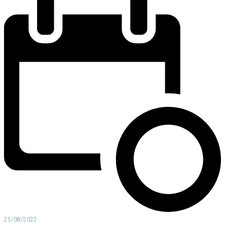
25/08/2022