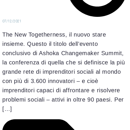
07/12/2021
The New Togetherness, il nuovo stare
insieme. Questo il titolo dell’evento
conclusivo di Ashoka Changemaker Summit,
la conferenza di quella che si definisce la più
grande rete di imprenditori sociali al mondo
con più di 3.600 innovatori – e cioè
imprenditori capaci di affrontare e risolvere
problemi sociali – attivi in oltre 90 paesi. Per
[…]