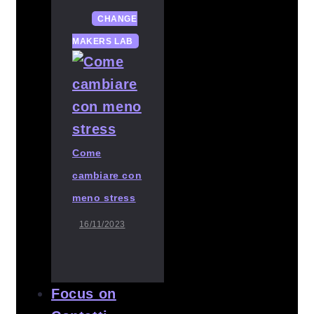
CHANGE
MAKERS LAB
Come
cambiare con
meno stress
16/11/2023
Focus on