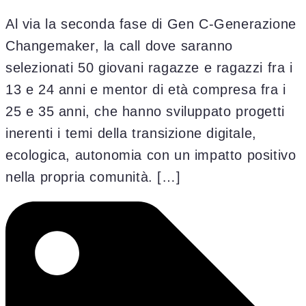
Al via la seconda fase di Gen C-Generazione
Changemaker, la call dove saranno
selezionati 50 giovani ragazze e ragazzi fra i
13 e 24 anni e mentor di età compresa fra i
25 e 35 anni, che hanno sviluppato progetti
inerenti i temi della transizione digitale,
ecologica, autonomia con un impatto positivo
nella propria comunità. […]