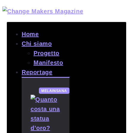
Home
Chi siamo
Progetto
Manifesto
Reportage
MELAINSANA