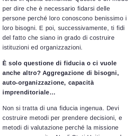
per dire che è necessario fidarsi delle
persone perché loro conoscono benissimo i
loro bisogni. E poi, successivamente, ti fidi
del fatto che siano in grado di costruire
istituzioni ed organizzazioni.
È solo questione di fiducia o ci vuole
anche altro? Aggregazione di bisogni,
auto-organizzazione, capacità
imprenditoriale…
Non si tratta di una fiducia ingenua. Devi
costruire metodi per prendere decisioni, e
metodi di valutazione perché la missione