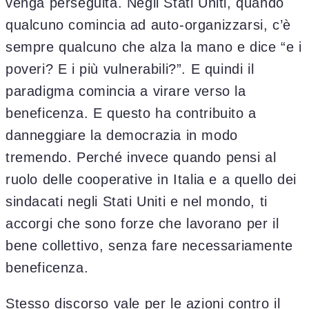
venga perseguita. Negli Stati Uniti, quando
qualcuno comincia ad auto-organizzarsi, c’è
sempre qualcuno che alza la mano e dice “e i
poveri? E i più vulnerabili?”. E quindi il
paradigma comincia a virare verso la
beneficenza. E questo ha contribuito a
danneggiare la democrazia in modo
tremendo. Perché invece quando pensi al
ruolo delle cooperative in Italia e a quello dei
sindacati negli Stati Uniti e nel mondo, ti
accorgi che sono forze che lavorano per il
bene collettivo, senza fare necessariamente
beneficenza.
Stesso discorso vale per le azioni contro il