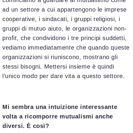
cominciamo a guardare al mutualismo come
ad un settore a cui appartengono le imprese
cooperative, i sindacati, i gruppi religiosi, i
gruppi di mutuo aiuto, le organizzazioni non-
profit, che condividono i tre principi suddetti,
vediamo immediatamente che quando queste
organizzazioni si riuniscono, mostrano gli
stessi bisogni. Mettersi insieme è quindi
l’unico modo per dare vita a questo settore.
Mi sembra una intuizione interessante
volta a ricomporre mutualismi anche
diversi. È così?