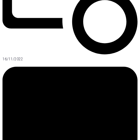
16/11/2022