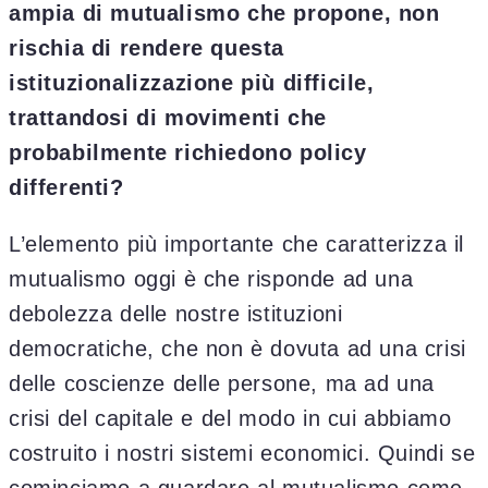
ampia di mutualismo che propone, non
rischia di rendere questa
istituzionalizzazione più difficile,
trattandosi di movimenti che
probabilmente richiedono policy
differenti?
L’elemento più importante che caratterizza il
mutualismo oggi è che risponde ad una
debolezza delle nostre istituzioni
democratiche, che non è dovuta ad una crisi
delle coscienze delle persone, ma ad una
crisi del capitale e del modo in cui abbiamo
costruito i nostri sistemi economici. Quindi se