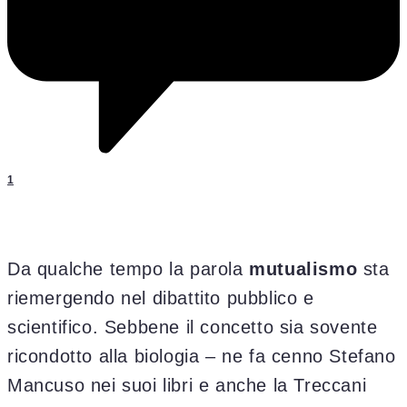
1
Da qualche tempo la parola
mutualismo
sta
riemergendo nel dibattito pubblico e
scientifico. Sebbene il concetto sia sovente
ricondotto alla biologia – ne fa cenno Stefano
Mancuso nei suoi libri e anche la Treccani