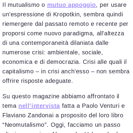
Il mutualismo o
mutuo appoggio
, per usare
un’espressione di Kropotkin, sembra quindi
riemergere dal passato remoto e recente per
proporsi come nuovo paradigma, all’altezza
di una contemporaneità dilaniata dalle
numerose crisi: ambientale, sociale,
economica e di democrazia. Crisi alle quali il
capitalismo – in crisi anch’esso – non sembra
offrire risposte adeguate.
Su questo magazine abbiamo affrontato il
tema
nell’intervista
fatta a Paolo Venturi e
Flaviano Zandonai a proposito del loro libro
“Neomutalismo”. Oggi, facciamo un passo