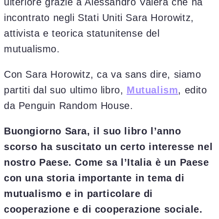
ulteriore grazie a Alessandro Valera che ha
incontrato negli Stati Uniti Sara Horowitz,
attivista e teorica statunitense del
mutualismo.
Con Sara Horowitz, ca va sans dire, siamo
partiti dal suo ultimo libro,
Mutualism
, edito
da Penguin Random House.
Buongiorno Sara, il suo libro l’anno
scorso ha suscitato un certo interesse nel
nostro Paese. Come sa l’Italia è un Paese
con una storia importante in tema di
mutualismo e in particolare di
cooperazione e di cooperazione sociale.