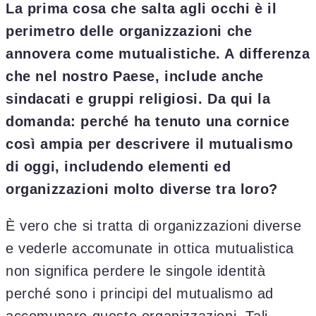
La prima cosa che salta agli occhi è il
perimetro delle organizzazioni che
annovera come mutualistiche. A differenza
che nel nostro Paese, include anche
sindacati e gruppi religiosi. Da qui la
domanda: perché ha tenuto una cornice
così ampia per descrivere il mutualismo
di oggi, includendo elementi ed
organizzazioni molto diverse tra loro?
È vero che si tratta di organizzazioni diverse
e vederle accomunate in ottica mutualistica
non significa perdere le singole identità
perché sono i principi del mutualismo ad