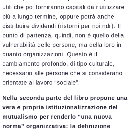
utili che poi forniranno capitali da riutilizzare
più a lungo termine, oppure potrà anche
distribuire dividendi (ristorni per noi ndr). Il
punto di partenza, quindi, non è quello della
vulnerabilità delle persone, ma della loro in
quanto organizzazioni. Questo è il
cambiamento profondo, di tipo culturale,
necessario alle persone che si considerano
orientate al lavoro “sociale”.
Nella seconda parte del libro propone una
vera e propria istituzionalizzazione del
mutualismo per renderlo “una nuova
norma” organizzativa: la definizione