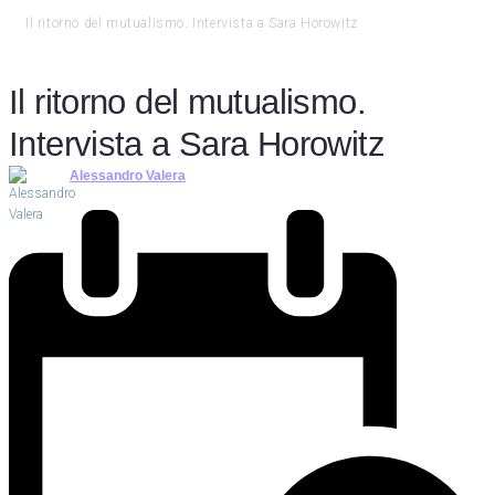
Il ritorno del mutualismo. Intervista a Sara Horowitz
Il ritorno del mutualismo.
Intervista a Sara Horowitz
Alessandro Valera