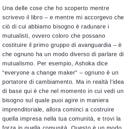
Una delle cose che ho scoperto mentre
scrivevo il libro – e mentre mi accorgevo che
ciò di cui abbiamo bisogno è radunare i
mutualisti, ovvero coloro che possano
costituire il primo gruppo di avanguardia – è
che ognuno ha un modo diverso di parlare di
mutualismo. Per esempio, Ashoka dice
“everyone a change maker” – ognuno è un
portatore di cambiamento. Ma in realtà l’idea
di base qui è che nel momento in cui vedi un
bisogno sul quale puoi agire in maniera
imprenditoriale, allora cominci a costruire
quella impresa nella tua comunità, e trovi la
forza in quella comunità. Questo è un modo