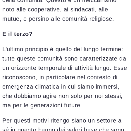
della comunità. Questo è un meccanismo
noto alle cooperative, ai sindacati, alle
mutue, e persino alle comunità religiose.
E il terzo?
L’ultimo principio è quello del lungo termine:
tutte queste comunità sono caratterizzate da
un orizzonte temporale di attività lungo. Esse
riconoscono, in particolare nel contesto di
emergenza climatica in cui siamo immersi,
che dobbiamo agire non solo per noi stessi,
ma per le generazioni future.
Per questi motivi ritengo siano un settore a
sé in quanto hanno dei valori base che sono