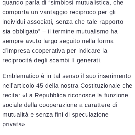
quando parla di “simbiosi mutualistica, che
comporta un vantaggio reciproco per gli
individui associati, senza che tale rapporto
sia obbligato” – il termine mutualismo ha
sempre avuto largo seguito nella forma
d’impresa cooperativa per indicare la
reciprocità degli scambi lì generati.
Emblematico è in tal senso il suo inserimento
nell’articolo 45 della nostra Costituzionale che
recita: «La Repubblica riconosce la funzione
sociale della cooperazione a carattere di
mutualità e senza fini di speculazione
privata».