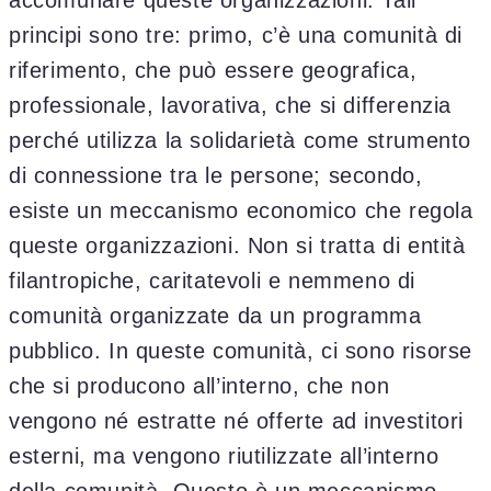
accomunare queste organizzazioni. Tali
principi sono tre: primo, c’è una comunità di
riferimento, che può essere geografica,
professionale, lavorativa, che si differenzia
perché utilizza la solidarietà come strumento
di connessione tra le persone; secondo,
esiste un meccanismo economico che regola
queste organizzazioni. Non si tratta di entità
filantropiche, caritatevoli e nemmeno di
comunità organizzate da un programma
pubblico. In queste comunità, ci sono risorse
che si producono all’interno, che non
vengono né estratte né offerte ad investitori
esterni, ma vengono riutilizzate all’interno