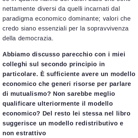
nettamente diversi da quelli incarnati dal
paradigma economico dominante; valori che
credo siano essenziali per la sopravvivenza
della democrazia.
Abbiamo discusso parecchio con i miei
colleghi sul secondo principio in
particolare. È sufficiente avere un modello
economico che generi risorse per parlare
di mutualismo? Non sarebbe meglio
qualificare ulteriormente il modello
economico? Del resto lei stessa nel libro
suggerisce un modello redistributivo e
non estrattivo