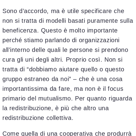
Sono d’accordo, ma è utile specificare che
non si tratta di modelli basati puramente sulla
beneficenza. Questo è molto importante
perché stiamo parlando di organizzazioni
all’interno delle quali le persone si prendono
cura gli uni degli altri. Proprio così. Non si
tratta di “dobbiamo aiutare quello o questo
gruppo estraneo da noi” – che è una cosa
importantissima da fare, ma non è il focus
primario del mutualismo. Per quanto riguarda
la redistribuzione, è più che altro una
redistribuzione collettiva.
Come quella di una cooperativa che produrrà