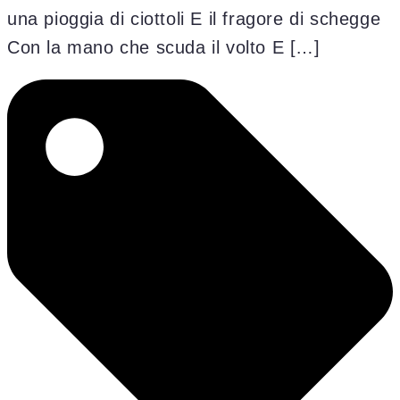
una pioggia di ciottoli E il fragore di schegge
Con la mano che scuda il volto E […]