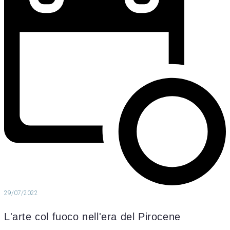
29/07/2022
L'arte col fuoco nell'era del Pirocene