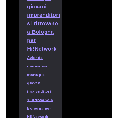
Aziende
innovative,
startup e
giovani
imprenditori
si ritrovano a
Bologna per
Hi!Network