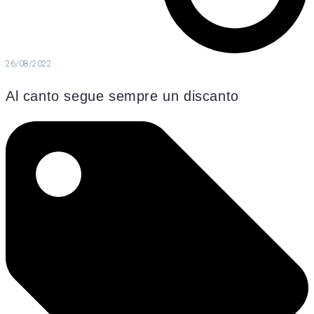
26/08/2022
Al canto segue sempre un discanto