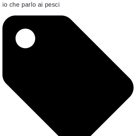
io che parlo ai pesci