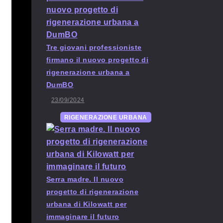
Tre giovani professioniste
firmano il nuovo progetto di
rigenerazione urbana a
DumBO
23/09/2024
RIGENERAZIONE URBANA
Serra madre. Il nuovo
progetto di rigenerazione
urbana di Kilowatt per
immaginare il futuro