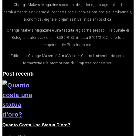
Change Makers Magazine racconta idee, storie, protagonisti del
cambiamento. Scriviamo di cooperazione e innovazione sociale, ambientale,
economica, digitale, organizzativa, etica e filosofica.
Change Makers Magazine è una testata registrata presso il Tribunale di
Bologna, autorizzazione n.8585 R.St. in data 8/04/2022, direttore
responsabile Piero Ingrosso.
Editore di Change Makers è AlmaVicoo – Centro Universitario per la
formazione e la promozione dell’impresa cooperativa.
Post recenti
Quanto Costa Una Statua D’oro?