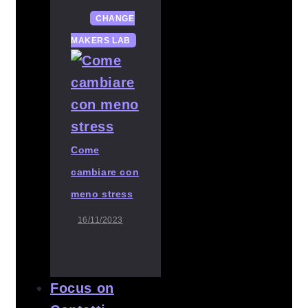
CHANGE
MAKERS LAB
Come
cambiare con
meno stress
16/11/2023
Focus on