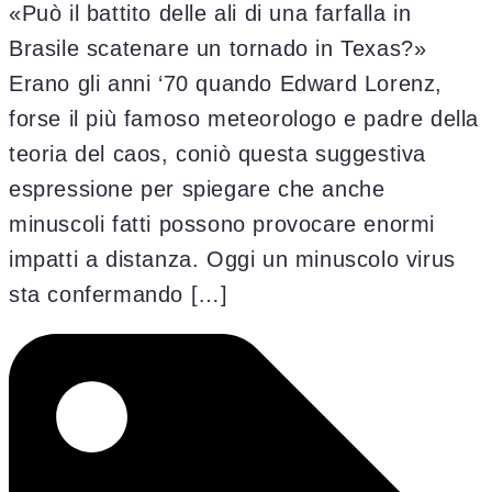
«Può il battito delle ali di una farfalla in
Brasile scatenare un tornado in Texas?»
Erano gli anni ‘70 quando Edward Lorenz,
forse il più famoso meteorologo e padre della
teoria del caos, coniò questa suggestiva
espressione per spiegare che anche
minuscoli fatti possono provocare enormi
impatti a distanza. Oggi un minuscolo virus
sta confermando […]