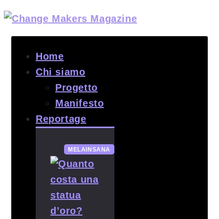
Home
Chi siamo
Progetto
Manifesto
Reportage
MELAINSANA