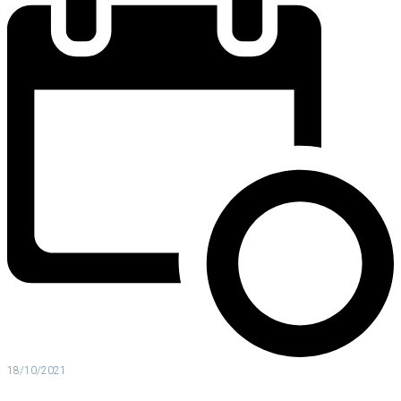
18/10/2021