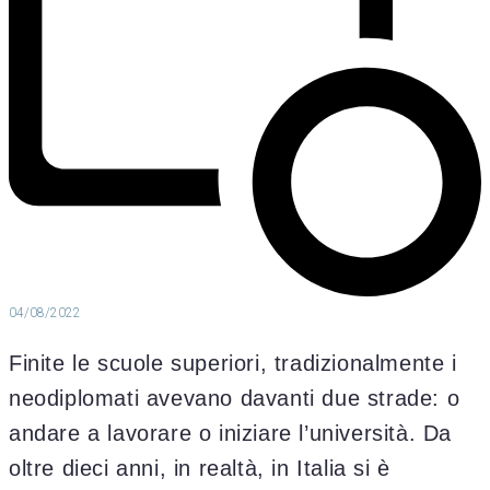
04/08/2022
Finite le scuole superiori, tradizionalmente i
neodiplomati avevano davanti due strade: o
andare a lavorare o iniziare l’università. Da
oltre dieci anni, in realtà, in Italia si è