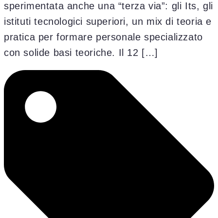
sperimentata anche una “terza via”: gli Its, gli
istituti tecnologici superiori, un mix di teoria e
pratica per formare personale specializzato
con solide basi teoriche. Il 12 […]