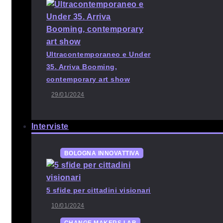
Ultracontemporaneo e Under
35. Arriva Booming,
contemporary art show
29/01/2024
Interviste
BOLOGNA INNOVATTIVA
5 sfide per cittadini visionari
10/01/2024