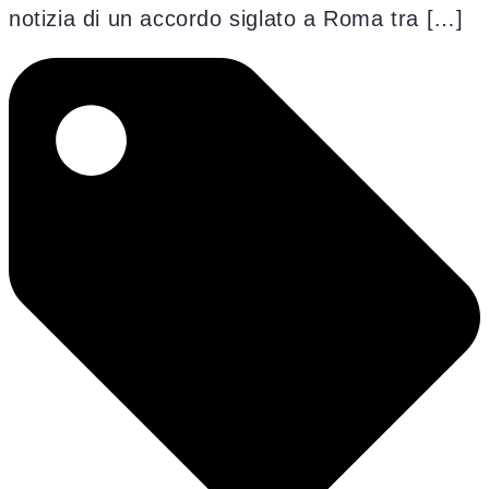
notizia di un accordo siglato a Roma tra […]