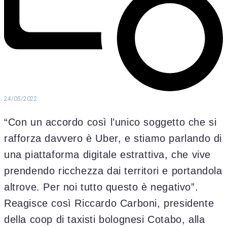
24/05/2022
“Con un accordo così l’unico soggetto che si
rafforza davvero è Uber, e stiamo parlando di
una piattaforma digitale estrattiva, che vive
prendendo ricchezza dai territori e portandola
altrove. Per noi tutto questo è negativo”.
Reagisce così Riccardo Carboni, presidente
della coop di taxisti bolognesi Cotabo, alla