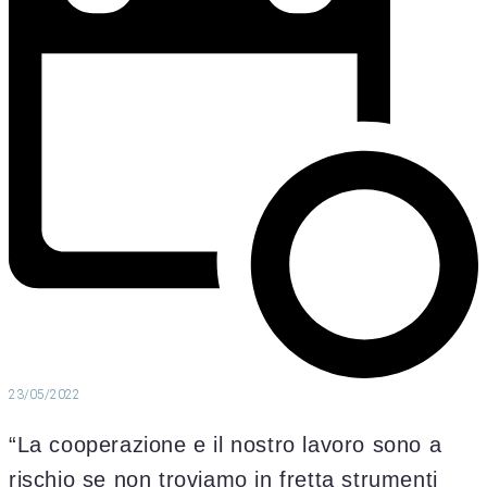
23/05/2022
“La cooperazione e il nostro lavoro sono a
rischio se non troviamo in fretta strumenti