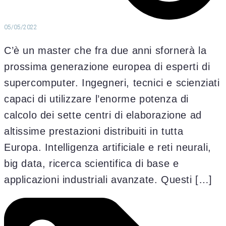
05/05/2022
C’è un master che fra due anni sfornerà la
prossima generazione europea di esperti di
supercomputer. Ingegneri, tecnici e scienziati
capaci di utilizzare l’enorme potenza di
calcolo dei sette centri di elaborazione ad
altissime prestazioni distribuiti in tutta
Europa. Intelligenza artificiale e reti neurali,
big data, ricerca scientifica di base e
applicazioni industriali avanzate. Questi […]