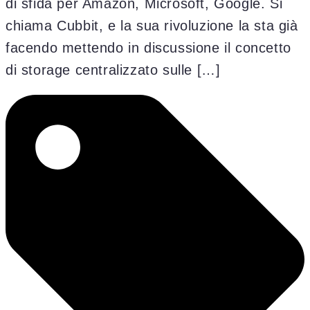
di sfida per Amazon, Microsoft, Google. Si
chiama Cubbit, e la sua rivoluzione la sta già
facendo mettendo in discussione il concetto
di storage centralizzato sulle […]