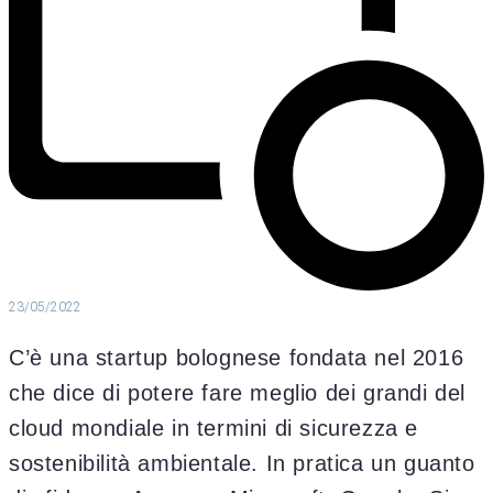
23/05/2022
C’è una startup bolognese fondata nel 2016
che dice di potere fare meglio dei grandi del
cloud mondiale in termini di sicurezza e
sostenibilità ambientale. In pratica un guanto