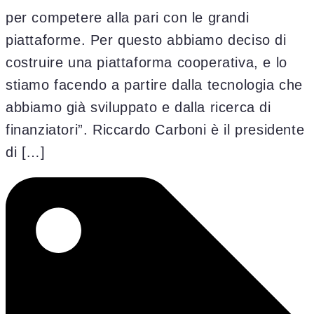
per competere alla pari con le grandi
piattaforme. Per questo abbiamo deciso di
costruire una piattaforma cooperativa, e lo
stiamo facendo a partire dalla tecnologia che
abbiamo già sviluppato e dalla ricerca di
finanziatori”. Riccardo Carboni è il presidente
di […]