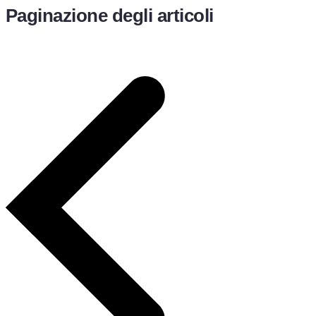
Paginazione degli articoli