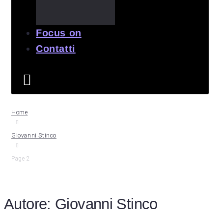
Focus on
Contatti
Home
Giovanni Stinco
Page 2
Autore:
Giovanni Stinco