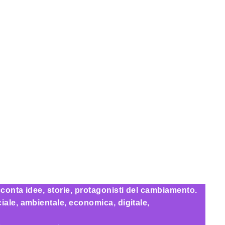
conta idee, storie, protagonisti del cambiamento.
ale, ambientale, economica, digitale,