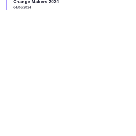
Change Makers 2024
04/06/2024