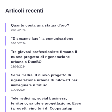
Articoli recenti
Quanto costa una statua d’oro?
20/12/2024
“Dismarmellare” la comunicazione
10/10/2024
Tre giovani professioniste firmano il
nuovo progetto di rigenerazione
urbana a DumBO
23/09/2024
Serra madre. Il nuovo progetto di
rigenerazione urbana di Kilowatt per
immaginare il futuro
11/09/2024
Telemedicina, social business,
territorio, salute e progettazione. Ecco
i progetti vincitori di Coopstartup