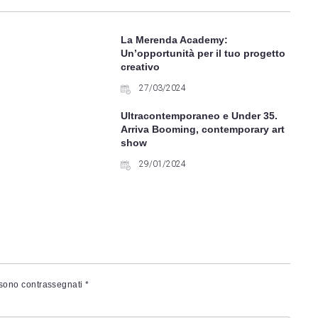
La Merenda Academy:
Un’opportunità per il tuo progetto
creativo
27/03/2024
Ultracontemporaneo e Under 35.
Arriva Booming, contemporary art
show
29/01/2024
 sono contrassegnati
*