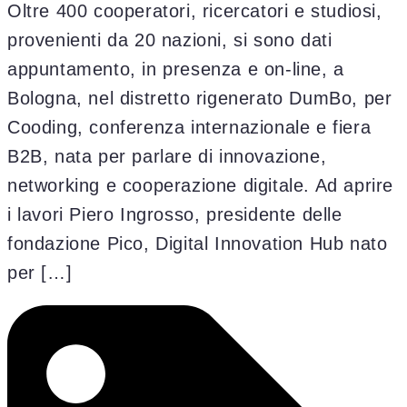
Oltre 400 cooperatori, ricercatori e studiosi,
provenienti da 20 nazioni, si sono dati
appuntamento, in presenza e on-line, a
Bologna, nel distretto rigenerato DumBo, per
Cooding, conferenza internazionale e fiera
B2B, nata per parlare di innovazione,
networking e cooperazione digitale. Ad aprire
i lavori Piero Ingrosso, presidente delle
fondazione Pico, Digital Innovation Hub nato
per […]