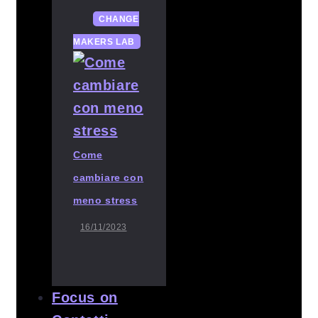
CHANGE
MAKERS LAB
Come
cambiare con
meno stress
16/11/2023
Focus on