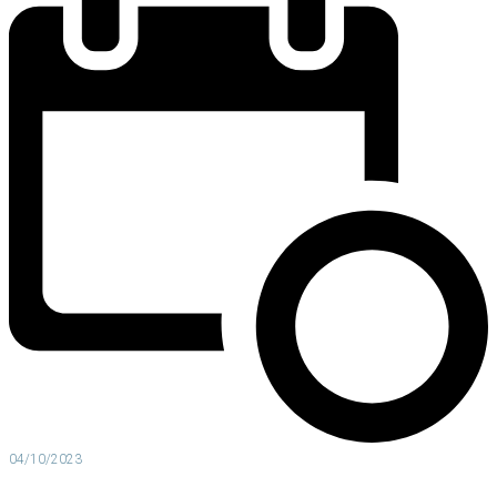
04/10/2023