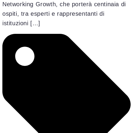
Networking Growth, che porterà centinaia di
ospiti, tra esperti e rappresentanti di
istituzioni […]