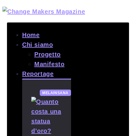
Home
Chi siamo
Progetto
Manifesto
Reportage
MELAINSANA