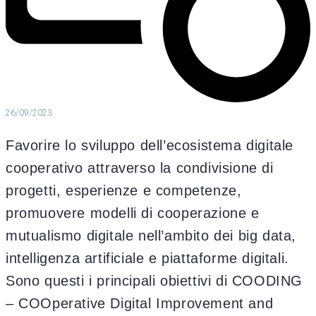
26/09/2023
Favorire lo sviluppo dell’ecosistema digitale
cooperativo attraverso la condivisione di
progetti, esperienze e competenze,
promuovere modelli di cooperazione e
mutualismo digitale nell’ambito dei big data,
intelligenza artificiale e piattaforme digitali.
Sono questi i principali obiettivi di COODING
– COOperative Digital Improvement and