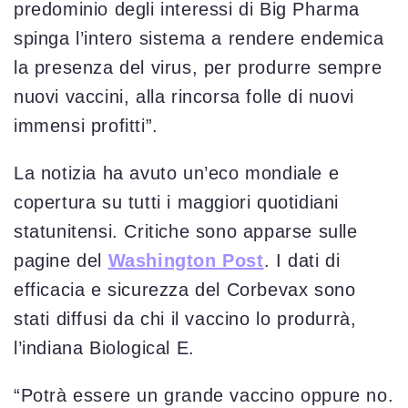
predominio degli interessi di Big Pharma
spinga l’intero sistema a rendere endemica
la presenza del virus, per produrre sempre
nuovi vaccini, alla rincorsa folle di nuovi
immensi profitti”.
La notizia ha avuto un’eco mondiale e
copertura su tutti i maggiori quotidiani
statunitensi. Critiche sono apparse sulle
pagine del
Washington Post
. I dati di
efficacia e sicurezza del Corbevax sono
stati diffusi da chi il vaccino lo produrrà,
l’indiana Biological E.
“Potrà essere un grande vaccino oppure no.