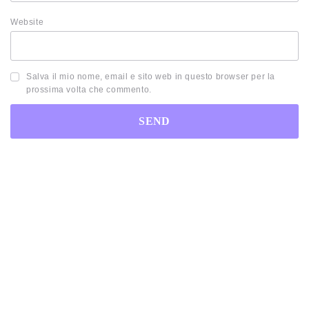
Website
Salva il mio nome, email e sito web in questo browser per la
prossima volta che commento.