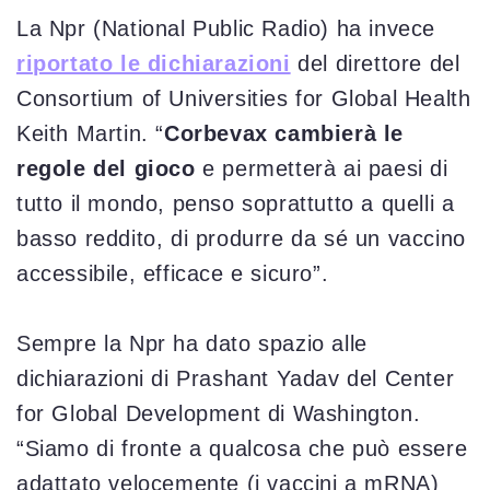
La Npr (National Public Radio) ha invece
riportato le dichiarazioni
del direttore del
Consortium of Universities for Global Health
Keith Martin. “
Corbevax cambierà le
regole del gioco
e permetterà ai paesi di
tutto il mondo, penso soprattutto a quelli a
basso reddito, di produrre da sé un vaccino
accessibile, efficace e sicuro”.
Sempre la Npr ha dato spazio alle
dichiarazioni di Prashant Yadav del Center
for Global Development di Washington.
“Siamo di fronte a qualcosa che può essere
adattato velocemente (i vaccini a mRNA)