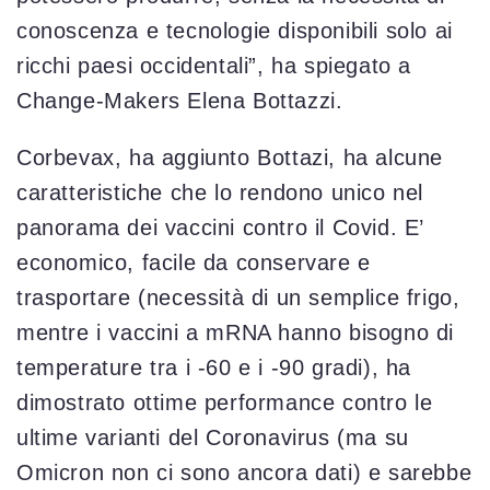
conoscenza e tecnologie disponibili solo ai
ricchi paesi occidentali”, ha spiegato a
Change-Makers Elena Bottazzi.
Corbevax, ha aggiunto Bottazi, ha alcune
caratteristiche che lo rendono unico nel
panorama dei vaccini contro il Covid. E’
economico, facile da conservare e
trasportare (necessità di un semplice frigo,
mentre i vaccini a mRNA hanno bisogno di
temperature tra i -60 e i -90 gradi), ha
dimostrato ottime performance contro le
ultime varianti del Coronavirus (ma su
Omicron non ci sono ancora dati) e sarebbe