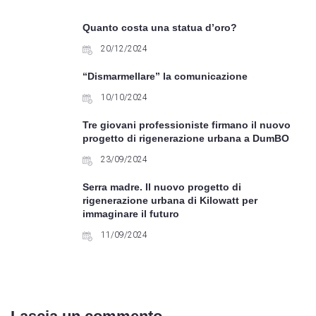
Quanto costa una statua d’oro?
20/12/2024
“Dismarmellare” la comunicazione
10/10/2024
Tre giovani professioniste firmano il nuovo
progetto di rigenerazione urbana a DumBO
23/09/2024
Serra madre. Il nuovo progetto di
rigenerazione urbana di Kilowatt per
immaginare il futuro
11/09/2024