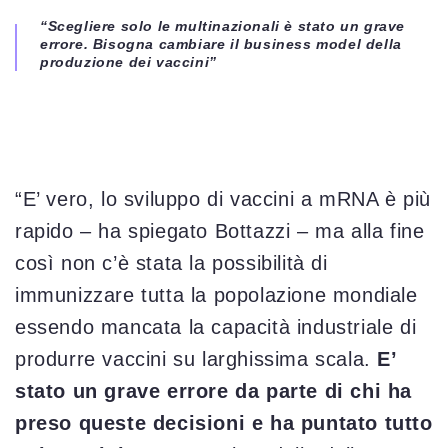
“Scegliere solo le multinazionali è stato un grave
errore. Bisogna cambiare il business model della
produzione dei vaccini”
“E’ vero, lo sviluppo di vaccini a mRNA è più
rapido – ha spiegato Bottazzi – ma alla fine
così non c’è stata la possibilità di
immunizzare tutta la popolazione mondiale
essendo mancata la capacità industriale di
produrre vaccini su larghissima scala.
E’
stato un grave errore da parte di chi ha
preso queste decisioni e ha puntato tutto