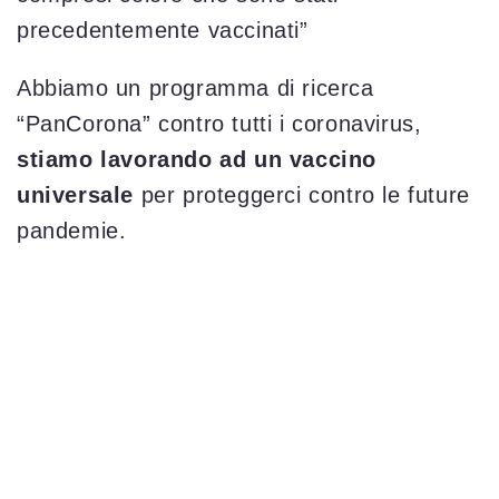
precedentemente vaccinati”
Abbiamo un programma di ricerca
“PanCorona” contro tutti i coronavirus,
stiamo lavorando ad un vaccino
universale
per proteggerci contro le future
pandemie.