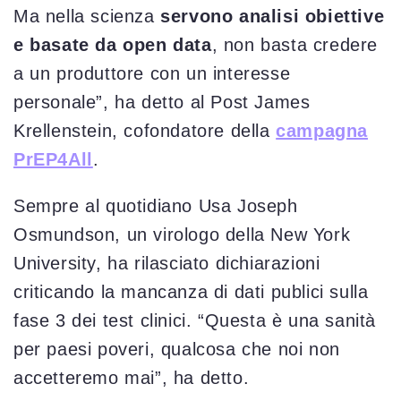
Ma nella scienza
servono analisi obiettive
e basate da open data
, non basta credere
a un produttore con un interesse
personale”, ha detto al Post James
Krellenstein, cofondatore della
campagna
PrEP4All
.
Sempre al quotidiano Usa Joseph
Osmundson, un virologo della New York
University, ha rilasciato dichiarazioni
criticando la mancanza di dati publici sulla
fase 3 dei test clinici. “Questa è una sanità
per paesi poveri, qualcosa che noi non
accetteremo mai”, ha detto.