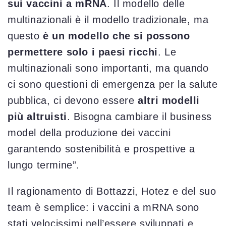
sui vaccini a mRNA
. Il modello delle
multinazionali è il modello tradizionale, ma
questo
è un modello che si possono
permettere solo i paesi ricchi
. Le
multinazionali sono importanti, ma quando
ci sono questioni di emergenza per la salute
pubblica, ci devono essere
altri modelli
più altruisti
. Bisogna cambiare il business
model della produzione dei vaccini
garantendo sostenibilità e prospettive a
lungo termine”.
Il ragionamento di Bottazzi, Hotez e del suo
team è semplice: i vaccini a mRNA sono
stati velocissimi nell’essere sviluppati e