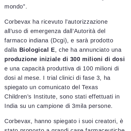
mondo”.
Corbevax ha ricevuto l’autorizzazione
all’uso di emergenza dall’Autorità del
farmaco indiana (Dcgi), e sarà prodotto
dalla
Biological E
, che ha annunciato una
produzione iniziale di 300 milioni di dosi
e una capacità produttiva di 100 milioni di
dosi al mese. I trial clinici di fase 3, ha
spiegato un comunicato del Texas
Children’s Institute, sono stati effettuati in
India su un campione di 3mila persone.
Corbevax, hanno spiegato i suoi creatori, è
stato proposto a grandi case farmaceutiche