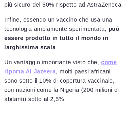
più sicuro del 50% rispetto ad AstraZeneca.
Infine, essendo un vaccino che usa una
tecnologia ampiamente sperimentata,
può
essere prodotto in tutto il mondo in
larghissima scala
.
Un vantaggio importante visto che,
come
riporta Al Jazeera
, molti paesi africani
sono sotto il 10% di copertura vaccinale,
con nazioni come la Nigeria (200 milioni di
abitanti) sotto al 2,5%.