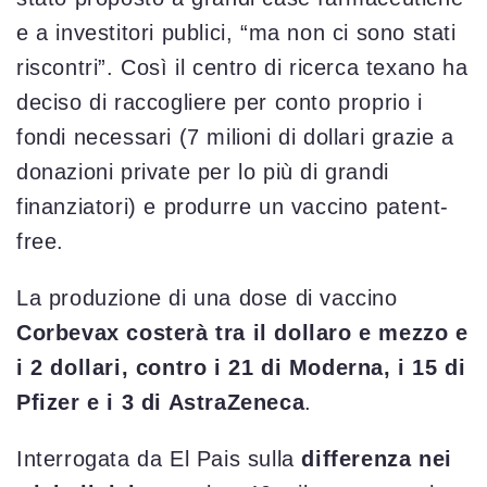
e a investitori publici, “ma non ci sono stati
riscontri”. Così il centro di ricerca texano ha
deciso di raccogliere per conto proprio i
fondi necessari (7 milioni di dollari grazie a
donazioni private per lo più di grandi
finanziatori) e produrre un vaccino patent-
free.
La produzione di una dose di vaccino
Corbevax costerà tra il dollaro e mezzo e
i 2 dollari, contro i 21 di Moderna, i 15 di
Pfizer e i 3 di AstraZeneca
.
Interrogata da El Pais sulla
differenza nei