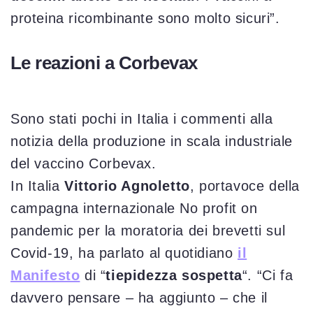
proteina ricombinante sono molto sicuri”.
Le reazioni a Corbevax
Sono stati pochi in Italia i commenti alla
notizia della produzione in scala industriale
del vaccino Corbevax.
In Italia
Vittorio Agnoletto
, portavoce della
campagna internazionale No profit on
pandemic per la moratoria dei brevetti sul
Covid-19, ha parlato al quotidiano
il
Manifesto
di “
tiepidezza sospetta
“. “Ci fa
davvero pensare – ha aggiunto – che il