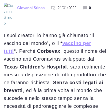
Giovanni Stinco
24/01/2022
0
I suoi creatori lo hanno già chiamato “il
vaccino del mondo”, o il “
vaccino per
tutti
“. Perché
Corbevax
, questo il nome del
vaccino anti Coronavirus sviluppato dal
Texas Children’s Hospital
, sarà realmente
messo a disposizione di tutti i produttori che
ne faranno richiesta.
Senza costi legati ai
brevetti
, ed è la prima volta al mondo che
succede e nello stesso tempo senza la
necessità di padroneggiare le complesse