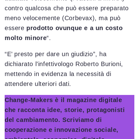
contro qualcosa che può essere preparato
meno velocemente (Corbevax), ma può
essere
prodotto ovunque e a un costo
molto minore
“.
“E’ presto per dare un giudizio”, ha
dichiarato l’infettivologo Roberto Burioni,
mettendo in evidenza la necessità di
attendere ulteriori dati.
Change-Makers è il magazine digitale
che racconta idee, storie, protagonisti
del cambiamento. Scriviamo di
cooperazione e innovazione sociale,