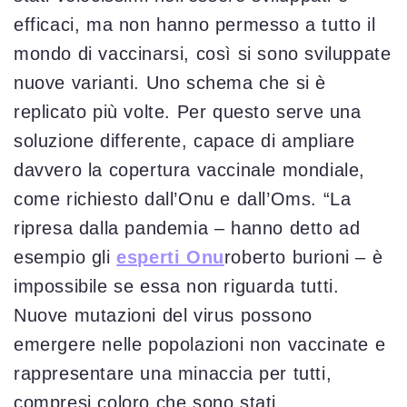
efficaci, ma non hanno permesso a tutto il
mondo di vaccinarsi, così si sono sviluppate
nuove varianti. Uno schema che si è
replicato più volte. Per questo serve una
soluzione differente, capace di ampliare
davvero la copertura vaccinale mondiale,
come richiesto dall’Onu e dall’Oms. “La
ripresa dalla pandemia – hanno detto ad
esempio gli
esperti Onu
roberto burioni – è
impossibile se essa non riguarda tutti.
Nuove mutazioni del virus possono
emergere nelle popolazioni non vaccinate e
rappresentare una minaccia per tutti,
compresi coloro che sono stati