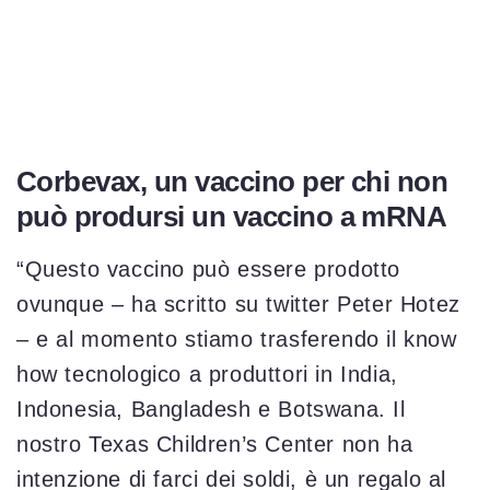
Corbevax, un vaccino per chi non
può prodursi un vaccino a mRNA
“Questo vaccino può essere prodotto
ovunque – ha scritto su twitter Peter Hotez
– e al momento stiamo trasferendo il know
how tecnologico a produttori in India,
Indonesia, Bangladesh e Botswana. Il
nostro Texas Children’s Center non ha
intenzione di farci dei soldi, è un regalo al