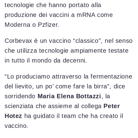
tecnologie che hanno portato alla
produzione dei vaccini a mRNA come
Moderna o Pzfizer.
Corbevax è un vaccino “classico”, nel senso
che utilizza tecnologie ampiamente testate
in tutto il mondo da decenni.
“Lo produciamo attraverso la fermentazione
del lievito, un po’ come fare la birra”, dice
sorridendo
Maria Elena Bottazzi
, la
scienziata che assieme al collega
Peter
Hotez
ha guidato il team che ha creato il
vaccino.