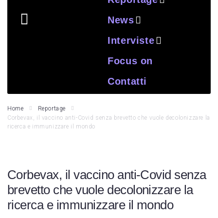
News
Interviste
Focus on
Contatti
Home
Reportage
Corbevax, il vaccino anti-Covid senza brevetto che vuole decolonizzare la
ricerca e immunizzare il mondo
Corbevax, il vaccino anti-Covid senza
brevetto che vuole decolonizzare la
ricerca e immunizzare il mondo