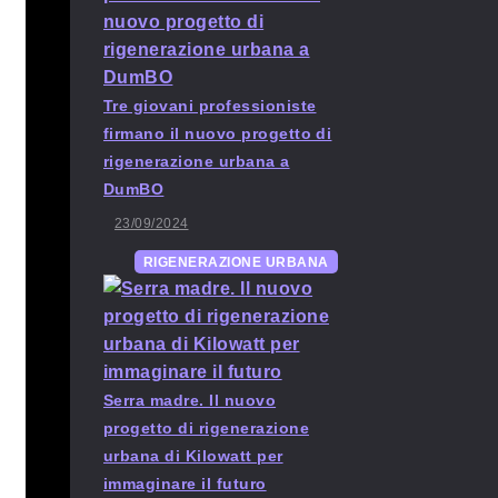
Tre giovani professioniste
firmano il nuovo progetto di
rigenerazione urbana a
DumBO
23/09/2024
RIGENERAZIONE URBANA
Serra madre. Il nuovo
progetto di rigenerazione
urbana di Kilowatt per
immaginare il futuro