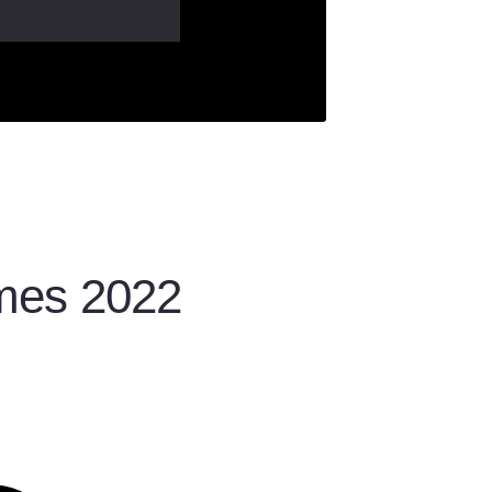
mes 2022