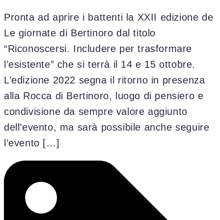
Pronta ad aprire i battenti la XXII edizione de
Le giornate di Bertinoro dal titolo
“Riconoscersi. Includere per trasformare
l’esistente” che si terrà il 14 e 15 ottobre.
L’edizione 2022 segna il ritorno in presenza
alla Rocca di Bertinoro, luogo di pensiero e
condivisione da sempre valore aggiunto
dell’evento, ma sarà possibile anche seguire
l’evento […]