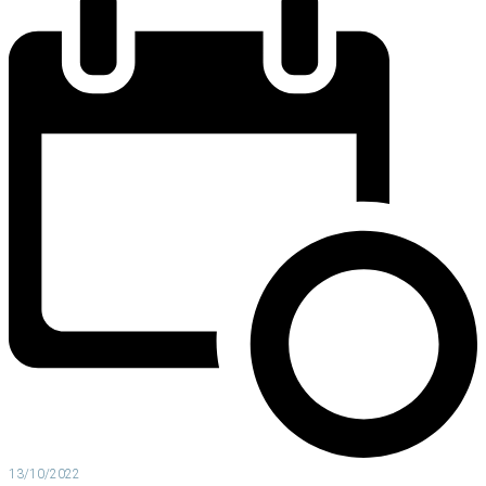
13/10/2022