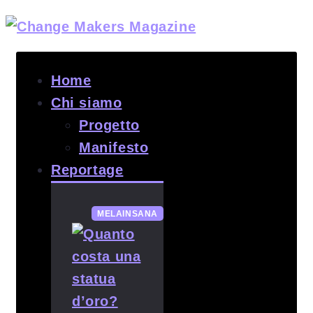
Home
Chi siamo
Progetto
Manifesto
Reportage
MELAINSANA