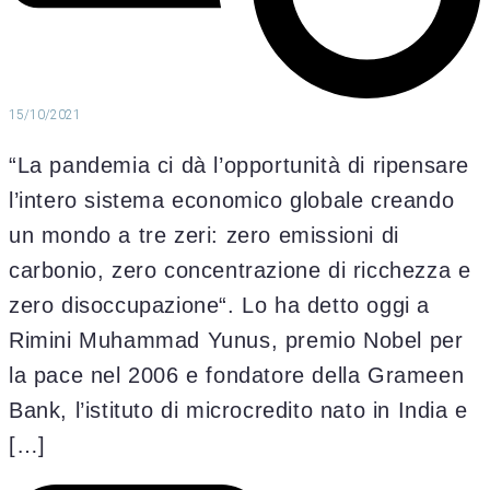
15/10/2021
“La pandemia ci dà l’opportunità di ripensare
l’intero sistema economico globale creando
un mondo a tre zeri: zero emissioni di
carbonio, zero concentrazione di ricchezza e
zero disoccupazione“. Lo ha detto oggi a
Rimini Muhammad Yunus, premio Nobel per
la pace nel 2006 e fondatore della Grameen
Bank, l’istituto di microcredito nato in India e
[…]