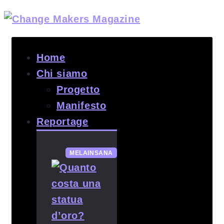
Home
Chi siamo
Progetto
Manifesto
Reportage
MELAINSANA