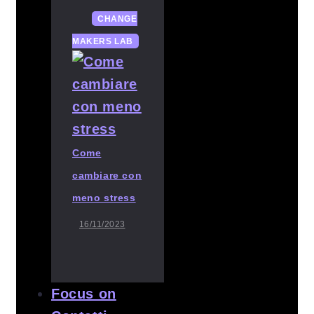
CHANGE
MAKERS LAB
Come
cambiare con
meno stress
16/11/2023
Focus on