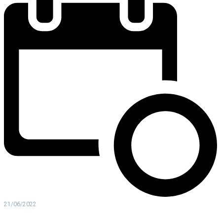
21/06/2022