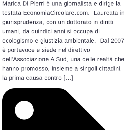
Marica Di Pierri è una giornalista e dirige la
testata EconomiaCircolare.com. Laureata in
giurisprudenza, con un dottorato in diritti
umani, da quindici anni si occupa di
ecologismo e giustizia ambientale. Dal 2007
è portavoce e siede nel direttivo
dell’Associazione A Sud, una delle realtà che
hanno promosso, insieme a singoli cittadini,
la prima causa contro […]