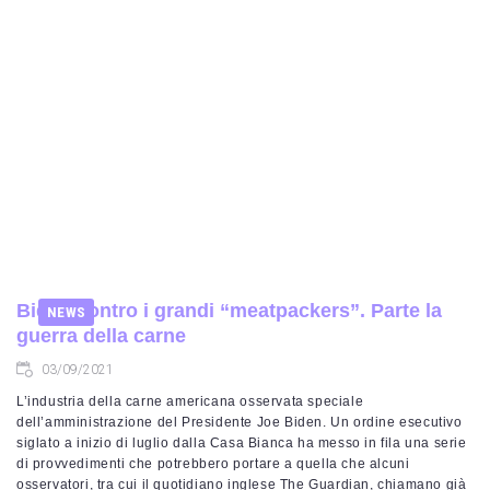
Biden contro i grandi “meatpackers”. Parte la
NEWS
guerra della carne
03/09/2021
L’industria della carne americana osservata speciale
dell’amministrazione del Presidente Joe Biden. Un ordine esecutivo
siglato a inizio di luglio dalla Casa Bianca ha messo in fila una serie
di provvedimenti che potrebbero portare a quella che alcuni
osservatori, tra cui il quotidiano inglese The Guardian, chiamano già