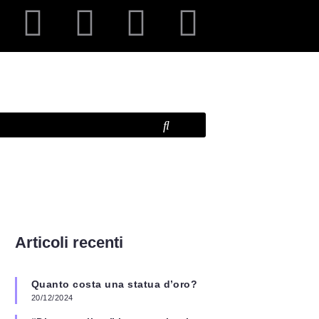
Articoli recenti
Quanto costa una statua d’oro?
20/12/2024