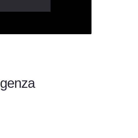
ligenza