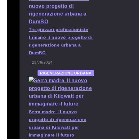
Tre giovani professioniste
firmano il nuovo progetto di
rigenerazione urbana a
DumBO
23/09/2024
RIGENERAZIONE URBANA
Serra madre. Il nuovo
progetto di rigenerazione
urbana di Kilowatt per
immaginare il futuro