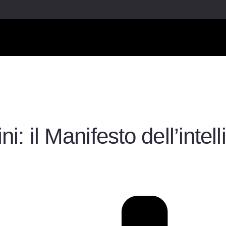
ini: il Manifesto dell’intel