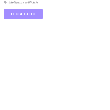
intelligenza artificiale
LEGGI TUTTO