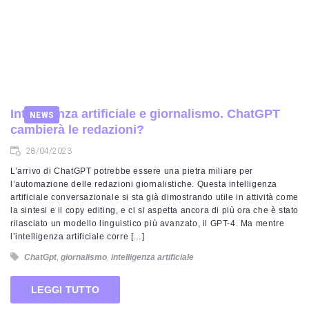
Intelligenza artificiale e giornalismo. ChatGPT
NEWS
cambierà le redazioni?
28/04/2023
L’arrivo di ChatGPT potrebbe essere una pietra miliare per
l’automazione delle redazioni giornalistiche. Questa intelligenza
artificiale conversazionale si sta già dimostrando utile in attività come
la sintesi e il copy editing, e ci si aspetta ancora di più ora che è stato
rilasciato un modello linguistico più avanzato, il GPT-4. Ma mentre
l’intelligenza artificiale corre […]
ChatGpt
,
giornalismo
,
intelligenza artificiale
LEGGI TUTTO