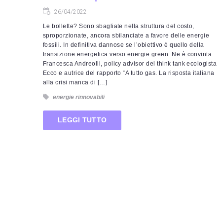
26/04/2022
Le bollette? Sono sbagliate nella struttura del costo,
sproporzionate, ancora sbilanciate a favore delle energie
fossili. In definitiva dannose se l’obiettivo è quello della
transizione energetica verso energie green. Ne è convinta
Francesca Andreolli, policy advisor del think tank ecologista
Ecco e autrice del rapporto “A tutto gas. La risposta italiana
alla crisi manca di […]
energie rinnovabili
LEGGI TUTTO