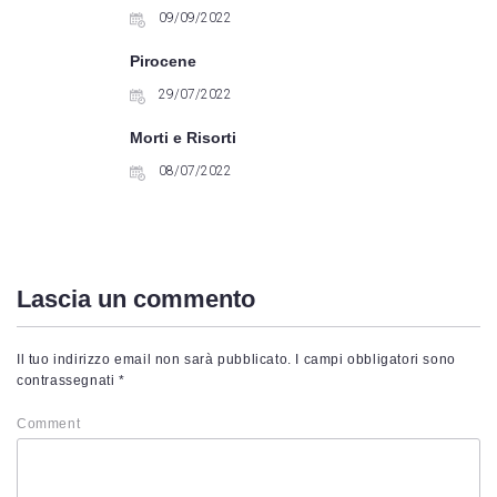
09/09/2022
Pirocene
29/07/2022
Morti e Risorti
08/07/2022
Lascia un commento
Il tuo indirizzo email non sarà pubblicato.
I campi obbligatori sono
contrassegnati
*
Comment