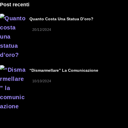
Post recenti
Quanto Costa Una Statua D’oro?
20/12/2024
“Dismarmellare” La Comunicazione
10/10/2024