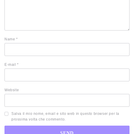
Name
*
E-mail
*
Website
Salva il mio nome, email e sito web in questo browser per la
prossima volta che commento.