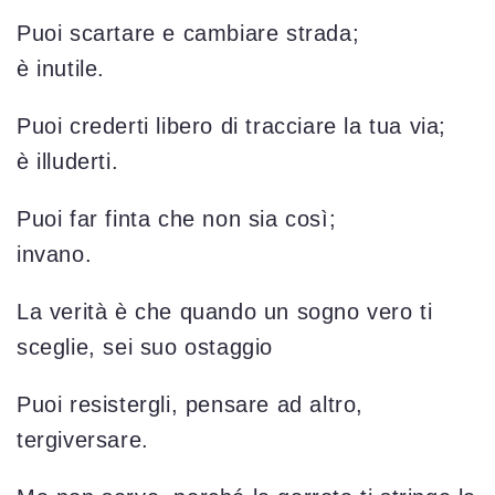
Puoi scartare e cambiare strada;
è inutile.
Puoi crederti libero di tracciare la tua via;
è illuderti.
Puoi far finta che non sia così;
invano.
La verità è che quando un sogno vero ti
sceglie, sei suo ostaggio
Puoi resistergli, pensare ad altro,
tergiversare.