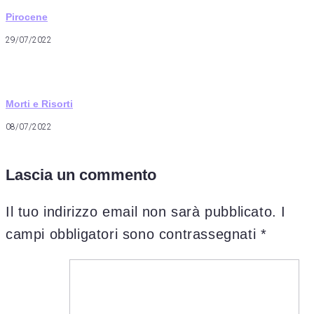
Pirocene
29/07/2022
Morti e Risorti
08/07/2022
Lascia un commento
Il tuo indirizzo email non sarà pubblicato.
I
campi obbligatori sono contrassegnati
*