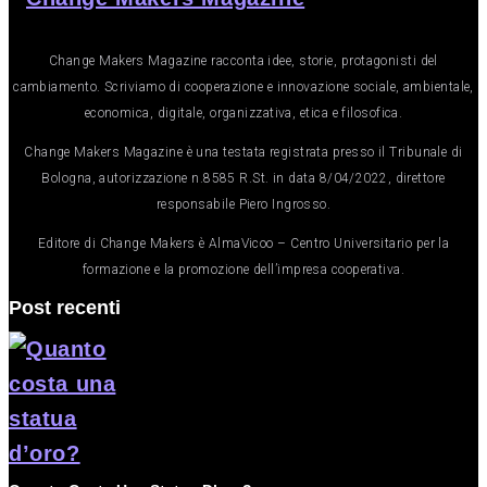
Change Makers Magazine racconta idee, storie, protagonisti del
cambiamento. Scriviamo di cooperazione e innovazione sociale, ambientale,
economica, digitale, organizzativa, etica e filosofica.
Change Makers Magazine è una testata registrata presso il Tribunale di
Bologna, autorizzazione n.8585 R.St. in data 8/04/2022, direttore
responsabile Piero Ingrosso.
Editore di Change Makers è AlmaVicoo – Centro Universitario per la
formazione e la promozione dell’impresa cooperativa.
Post recenti