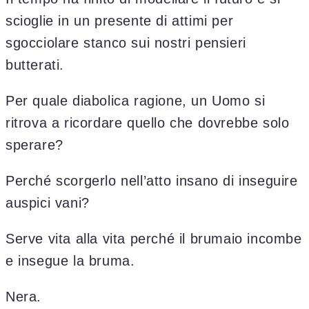
scioglie in un presente di attimi per
sgocciolare stanco sui nostri pensieri
butterati.
Per quale diabolica ragione, un Uomo si
ritrova a ricordare quello che dovrebbe solo
sperare?
Perché scorgerlo nell’atto insano di inseguire
auspici vani?
Serve vita alla vita perché il brumaio incombe
e insegue la bruma.
Nera.