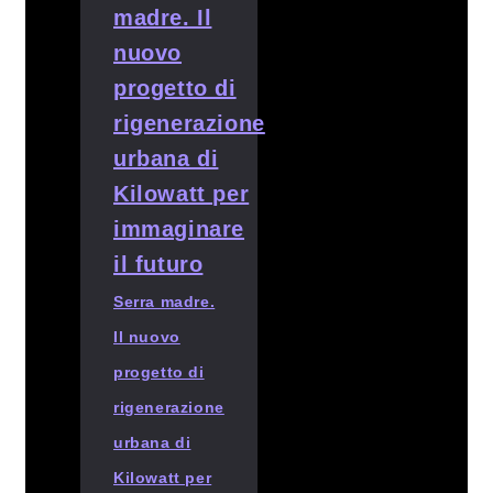
Serra madre.
Il nuovo
progetto di
rigenerazione
urbana di
Kilowatt per