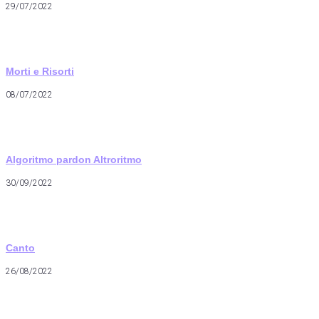
29/07/2022
Morti e Risorti
08/07/2022
Algoritmo pardon Altroritmo
30/09/2022
Canto
26/08/2022