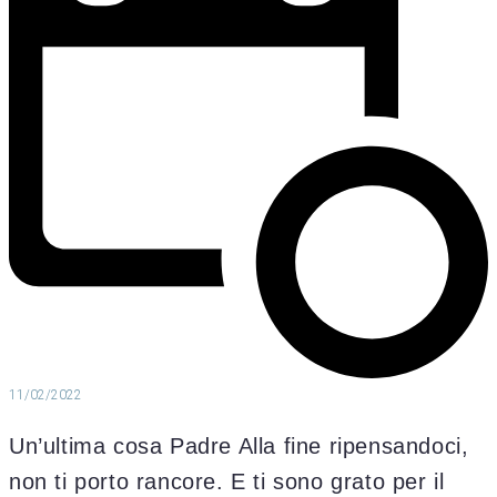
11/02/2022
Un’ultima cosa Padre Alla fine ripensandoci,
non ti porto rancore. E ti sono grato per il