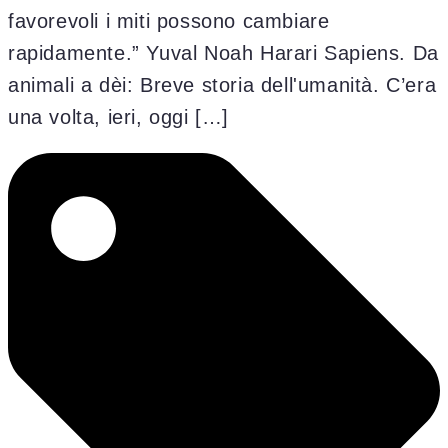
favorevoli i miti possono cambiare
rapidamente.” Yuval Noah Harari Sapiens. Da
animali a dèi: Breve storia dell'umanità. C’era
una volta, ieri, oggi […]