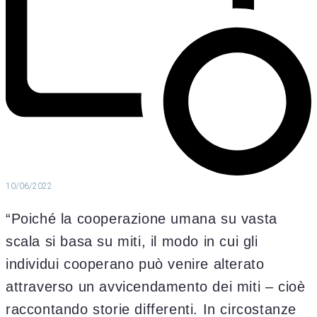
10/06/2022
“Poiché la cooperazione umana su vasta
scala si basa su miti, il modo in cui gli
individui cooperano può venire alterato
attraverso un avvicendamento dei miti – cioè
raccontando storie differenti. In circostanze