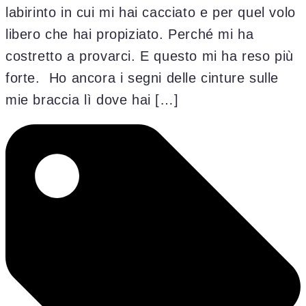
labirinto in cui mi hai cacciato e per quel volo
libero che hai propiziato. Perché mi ha
costretto a provarci. E questo mi ha reso più
forte. Ho ancora i segni delle cinture sulle
mie braccia lì dove hai […]