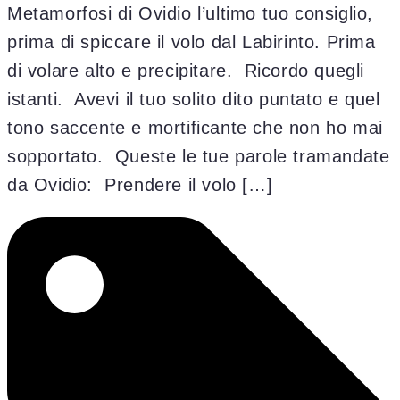
Metamorfosi di Ovidio l’ultimo tuo consiglio,
prima di spiccare il volo dal Labirinto. Prima
di volare alto e precipitare. Ricordo quegli
istanti. Avevi il tuo solito dito puntato e quel
tono saccente e mortificante che non ho mai
sopportato. Queste le tue parole tramandate
da Ovidio: Prendere il volo […]