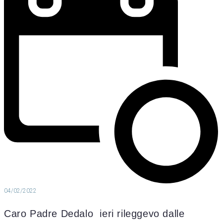
04/02/2022
Caro Padre Dedalo ieri rileggevo dalle