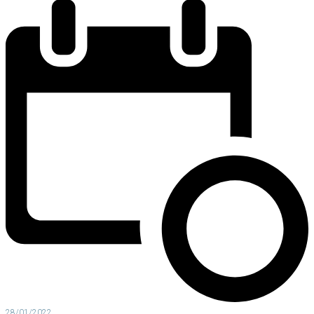
28/01/2022