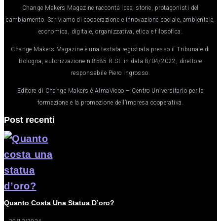
Change Makers Magazine racconta idee, storie, protagonisti del
cambiamento. Scriviamo di cooperazione e innovazione sociale, ambientale,
economica, digitale, organizzativa, etica e filosofica.
Change Makers Magazine è una testata registrata presso il Tribunale di
Bologna, autorizzazione n.8585 R.St. in data 8/04/2022, direttore
responsabile Piero Ingrosso.
Editore di Change Makers è AlmaVicoo – Centro Universitario per la
formazione e la promozione dell’impresa cooperativa.
Post recenti
Quanto Costa Una Statua D’oro?