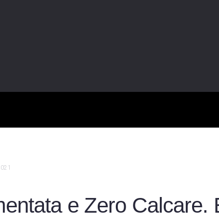
 2021
mentata e Zero Calcare. 