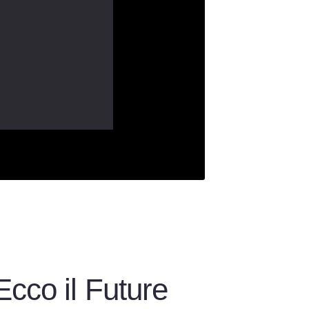
Ecco il Future