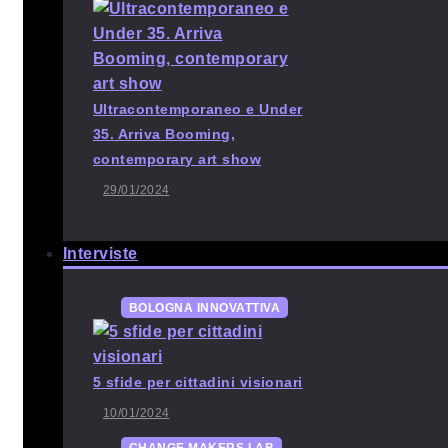
Ultracontemporaneo e Under
35. Arriva Booming,
contemporary art show
29/01/2024
Interviste
BOLOGNA INNOVATTIVA
5 sfide per cittadini visionari
10/01/2024