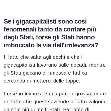
Se i gigacapitalisti sono così
fenomenali tanto da contare più
degli Stati, forse gli Stati hanno
imboccato la via dell’irrilevanza?
Il fatto che salta agli occhi è che i
gigacapitalisti lavorano sulle decadi, mentre
gli Stati giocano di rimessa e tattica
cercando di metterci delle toppe.
Forse irrilevanza è una parola grossa, ma è
un fatto che queste aziende di fatto valgono
da sole più di molti Stati. Parliamo di