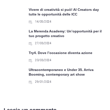
Vivere di creatività si può! Al Creators day
tutte le opportunità delle ICC
14/05/2024
La Merenda Academy: Un’opportunità per il
tuo progetto creativo
27/03/2024
Try4. Dove l’occasione diventa azione
20/03/2024
Ultracontemporaneo e Under 35. Arriva
Booming, contemporary art show
29/01/2024