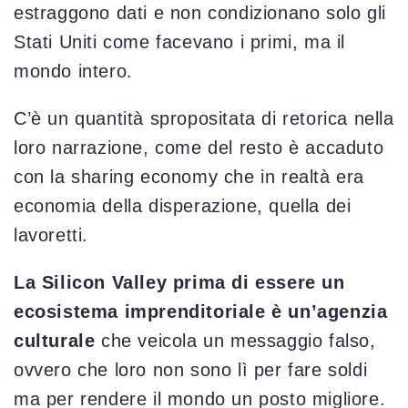
estraggono dati e non condizionano solo gli
Stati Uniti come facevano i primi, ma il
mondo intero.
C’è un quantità spropositata di retorica nella
loro narrazione, come del resto è accaduto
con la sharing economy che in realtà era
economia della disperazione, quella dei
lavoretti.
La Silicon Valley prima di essere un
ecosistema imprenditoriale è un’agenzia
culturale
che veicola un messaggio falso,
ovvero che loro non sono lì per fare soldi
ma per rendere il mondo un posto migliore.