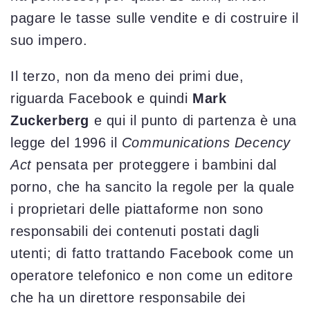
pagare le tasse sulle vendite e di costruire il
suo impero.
Il terzo, non da meno dei primi due,
riguarda Facebook e quindi
Mark
Zuckerberg
e qui il punto di partenza è una
legge del 1996 il
Communications Decency
Act
pensata per proteggere i bambini dal
porno, che ha sancito la regole per la quale
i proprietari delle piattaforme non sono
responsabili dei contenuti postati dagli
utenti; di fatto trattando Facebook come un
operatore telefonico e non come un editore
che ha un direttore responsabile dei