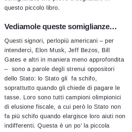
questo piccolo libro.
Vediamole queste somiglianze…
Questi signori, perlopiù americani – per
intenderci, Elon Musk, Jeff Bezos, Bill
Gates e altri in maniera meno approfondita
– sono a parole degli strenui oppositori
dello Stato: lo Stato gli fa schifo,
soprattutto quando gli chiede di pagare le
tasse. Loro sono tutti campioni olimpionici
di elusione fiscale, a cui però lo Stato non
fa più schifo quando elargisce loro aiuti non
indifferenti. Questa è un po’ la piccola