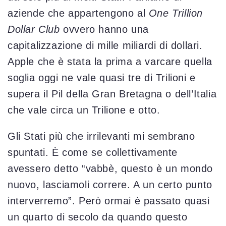
aziende che appartengono al
One Trillion
Dollar Club
ovvero hanno una
capitalizzazione di mille miliardi di dollari.
Apple che è stata la prima a varcare quella
soglia oggi ne vale quasi tre di Trilioni e
supera il Pil della Gran Bretagna o dell’Italia
che vale circa un Trilione e otto.
Gli Stati più che irrilevanti mi sembrano
spuntati. È come se collettivamente
avessero detto “vabbè, questo è un mondo
nuovo, lasciamoli correre. A un certo punto
interverremo”. Però ormai è passato quasi
un quarto di secolo da quando questo