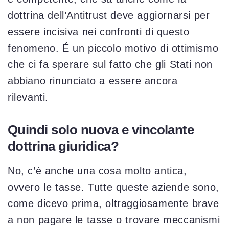
dottrina dell’Antitrust deve aggiornarsi per
essere incisiva nei confronti di questo
fenomeno. É un piccolo motivo di ottimismo
che ci fa sperare sul fatto che gli Stati non
abbiano rinunciato a essere ancora
rilevanti.
Quindi solo nuova e vincolante
dottrina giuridica?
No, c’è anche una cosa molto antica,
ovvero le tasse. Tutte queste aziende sono,
come dicevo prima, oltraggiosamente brave
a non pagare le tasse o trovare meccanismi