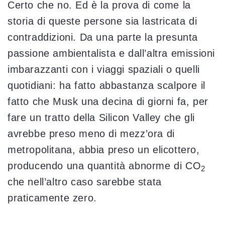
Certo che no. Ed è la prova di come la
storia di queste persone sia lastricata di
contraddizioni. Da una parte la presunta
passione ambientalista e dall’altra emissioni
imbarazzanti con i viaggi spaziali o quelli
quotidiani: ha fatto abbastanza scalpore il
fatto che Musk una decina di giorni fa, per
fare un tratto della Silicon Valley che gli
avrebbe preso meno di mezz’ora di
metropolitana, abbia preso un elicottero,
producendo una quantità abnorme di CO
2
che nell’altro caso sarebbe stata
praticamente zero.