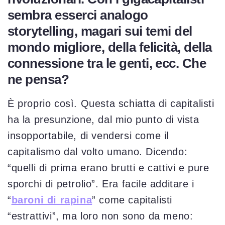
sembra esserci analogo
storytelling, magari sui temi del
mondo migliore, della felicità, della
connessione tra le genti, ecc. Che
ne pensa?
È proprio così. Questa schiatta di capitalisti
ha la presunzione, dal mio punto di vista
insopportabile, di vendersi come il
capitalismo dal volto umano. Dicendo:
“quelli di prima erano brutti e cattivi e pure
sporchi di petrolio”. Era facile additare i
“
baroni di rapina
” come capitalisti
“estrattivi”, ma loro non sono da meno: