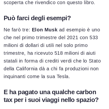
scoperta che rivendico con questo libro.
Può farci degli esempi?
Ne farò tre:
Elon Musk
ad esempio è uno
che nel primo trimestre del 2021 con 533
milioni di dollari di utili nel solo primo
trimestre, ha ricevuto 518 milioni di aiuti
statali in forma di crediti verdi che lo Stato
della California dà a chi fa produzioni non
inquinanti come la sua Tesla.
E ha pagato una qualche carbon
tax per i suoi viaggi nello spazio?