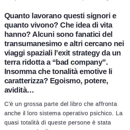
Quanto lavorano questi signori e
quanto vivono? Che idea di vita
hanno? Alcuni sono fanatici del
transumanesimo e altri cercano nei
viaggi spaziali l’exit strategy da un
terra ridotta a “bad company”.
Insomma che tonalità emotive li
caratterizza? Egoismo, potere,
avidità…
C’è un grossa parte del libro che affronta
anche il loro sistema operativo psichico. La
quasi totalità di queste persone è stata