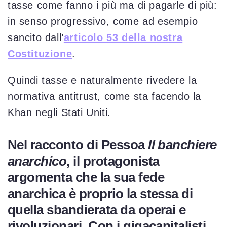
tasse come fanno i più ma di pagarle di più:
in senso progressivo, come ad esempio
sancito dall’
articolo 53 della nostra
Costituzione
.
Quindi tasse e naturalmente rivedere la
normativa antitrust, come sta facendo la
Khan negli Stati Uniti.
Nel racconto di Pessoa
Il banchiere
anarchico
, il protagonista
argomenta che la sua fede
anarchica è proprio la stessa di
quella sbandierata da operai e
rivoluzionari. Con i gigacapitalisti