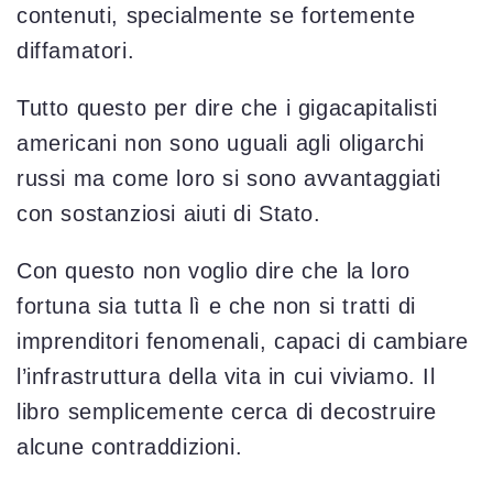
contenuti, specialmente se fortemente
diffamatori.
Tutto questo per dire che i gigacapitalisti
americani non sono uguali agli oligarchi
russi ma come loro si sono avvantaggiati
con sostanziosi aiuti di Stato.
Con questo non voglio dire che la loro
fortuna sia tutta lì e che non si tratti di
imprenditori fenomenali, capaci di cambiare
l’infrastruttura della vita in cui viviamo. Il
libro semplicemente cerca di decostruire
alcune contraddizioni.