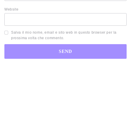
Website
Salva il mio nome, email e sito web in questo browser per la
prossima volta che commento.