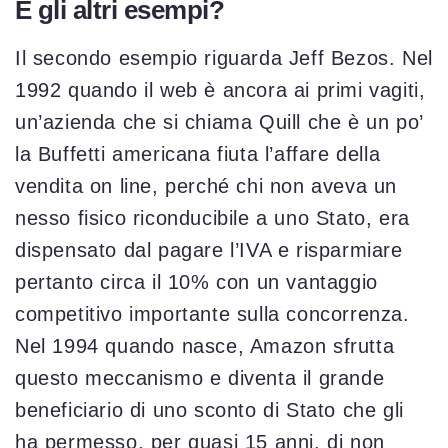
E gli altri esempi?
Il secondo esempio riguarda Jeff Bezos. Nel
1992 quando il web è ancora ai primi vagiti,
un’azienda che si chiama Quill che è un po’
la Buffetti americana fiuta l’affare della
vendita on line, perché chi non aveva un
nesso fisico riconducibile a uno Stato, era
dispensato dal pagare l’IVA e risparmiare
pertanto circa il 10% con un vantaggio
competitivo importante sulla concorrenza.
Nel 1994 quando nasce, Amazon sfrutta
questo meccanismo e diventa il grande
beneficiario di uno sconto di Stato che gli
ha permesso, per quasi 15 anni, di non