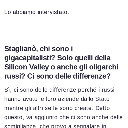
Lo abbiamo intervistato.
Staglianò, chi sono i
gigacapitalisti? Solo quelli della
Silicon Valley o anche gli oligarchi
russi? Ci sono delle differenze?
Sì, ci sono delle differenze perché i russi
hanno avuto le loro aziende dallo Stato
mentre gli altri se le sono create. Detto
questo, va aggiunto che ci sono anche delle
somiglianze, che provo a segnalare in