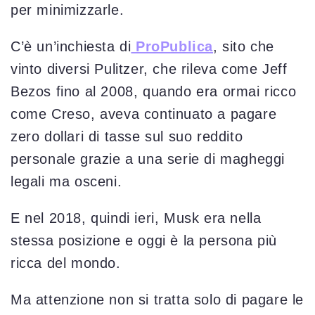
per minimizzarle.
C’è un’inchiesta di
ProPublica
, sito che
vinto diversi Pulitzer, che rileva come Jeff
Bezos fino al 2008, quando era ormai ricco
come Creso, aveva continuato a pagare
zero dollari di tasse sul suo reddito
personale grazie a una serie di magheggi
legali ma osceni.
E nel 2018, quindi ieri, Musk era nella
stessa posizione e oggi è la persona più
ricca del mondo.
Ma attenzione non si tratta solo di pagare le