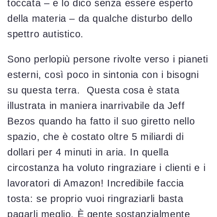
toccata – e lo dico senza essere esperto
della materia – da qualche disturbo dello
spettro autistico.
Sono perlopiù persone rivolte verso i pianeti
esterni, così poco in sintonia con i bisogni
su questa terra. Questa cosa è stata
illustrata in maniera inarrivabile da Jeff
Bezos quando ha fatto il suo giretto nello
spazio, che è costato oltre 5 miliardi di
dollari per 4 minuti in aria. In quella
circostanza ha voluto ringraziare i clienti e i
lavoratori di Amazon! Incredibile faccia
tosta: se proprio vuoi ringraziarli basta
pagarli meglio. È gente sostanzialmente