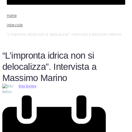
Home
Interviste
“L’impronta idrica non si delocalizza”. Intervista a Massimo Marino
“L’impronta idrica non si
delocalizza”. Intervista a
Massimo Marino
Bibi Bellini