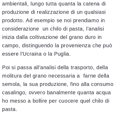
ambientali, lungo tutta quanta la catena di
produzione di realizzazione di un qualsiasi
prodotto. Ad esempio se noi prendiamo in
considerazione un chilo di pasta, l’analisi
inizia dalla coltivazione del grano duro in
campo, distinguendo la provenienza che può
essere l’Ucraina o la Puglia.
Poi si passa all’analisi della trasporto, della
molitura del grano necessaria a farne della
semola, la sua produzione, fino alla consumo
casalingo, ovvero banalmente quanta acqua
ho messo a bollire per cuocere quel chilo di
pasta.