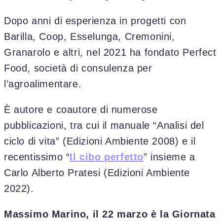
Dopo anni di esperienza in progetti con
Barilla, Coop, Esselunga, Cremonini,
Granarolo e altri, nel 2021 ha fondato Perfect
Food, società di consulenza per
l’agroalimentare.
È autore e coautore di numerose
pubblicazioni, tra cui il manuale “Analisi del
ciclo di vita” (Edizioni Ambiente 2008) e il
recentissimo “
Il cibo perfetto
” insieme a
Carlo Alberto Pratesi (Edizioni Ambiente
2022).
Massimo Marino, il 22 marzo è la Giornata