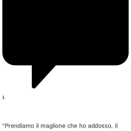
1
“Prendiamo il maglione che ho addosso, il