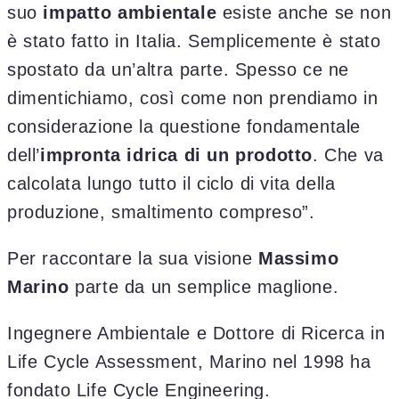
suo
impatto ambientale
esiste anche se non
è stato fatto in Italia. Semplicemente è stato
spostato da un’altra parte. Spesso ce ne
dimentichiamo, così come non prendiamo in
considerazione la questione fondamentale
dell’
impronta idrica di un prodotto
. Che va
calcolata lungo tutto il ciclo di vita della
produzione, smaltimento compreso”.
Per raccontare la sua visione
Massimo
Marino
parte da un semplice maglione.
Ingegnere Ambientale e Dottore di Ricerca in
Life Cycle Assessment, Marino nel 1998 ha
fondato Life Cycle Engineering.