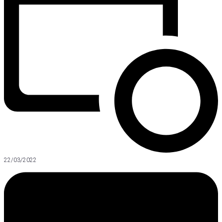
22/03/2022