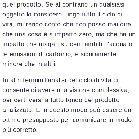
quel prodotto. Se al contrario un qualsiasi
oggetto lo considero lungo tutto il ciclo di
vita, mi rendo conto che non posso mai dire
che una cosa è a impatto zero, ma che ha un
impatto che magari su certi ambiti, l’acqua o
le emissioni di carbonio, è sicuramente
minore che in altri.
In altri termini l’analisi del ciclo di vita ci
consente di avere una visione complessiva,
per certi versi a tutto tondo del prodotto
analizzato. E in questo modo può essere un
ottimo presupposto per comunicare in modo
più corretto.