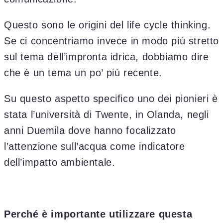
Questo sono le origini del life cycle thinking.
Se ci concentriamo invece in modo più stretto
sul tema dell’impronta idrica, dobbiamo dire
che è un tema un po’ più recente.
Su questo aspetto specifico uno dei pionieri è
stata l’università di Twente, in Olanda, negli
anni Duemila dove hanno focalizzato
l’attenzione sull’acqua come indicatore
dell’impatto ambientale.
Perché è importante utilizzare questa