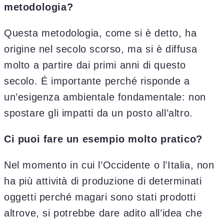
metodologia?
Questa metodologia, come si è detto, ha
origine nel secolo scorso, ma si è diffusa
molto a partire dai primi anni di questo
secolo. É importante perché risponde a
un’esigenza ambientale fondamentale: non
spostare gli impatti da un posto all’altro.
Ci puoi fare un esempio molto pratico?
Nel momento in cui l’Occidente o l’Italia, non
ha più attività di produzione di determinati
oggetti perché magari sono stati prodotti
altrove, si potrebbe dare adito all’idea che