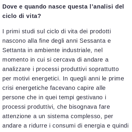
Dove e quando nasce questa l’analisi del
ciclo di vita?
I primi studi sul ciclo di vita dei prodotti
nascono alla fine degli anni Sessanta e
Settanta in ambiente industriale, nel
momento in cui si cercava di andare a
analizzare i processi produttivi soprattutto
per motivi energetici. In quegli anni le prime
crisi energetiche facevano capire alle
persone che in quei tempi gestivano i
processi produttivi, che bisognava fare
attenzione a un sistema complesso, per
andare a ridurre i consumi di energia e quindi