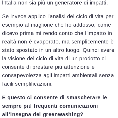
l’Italia non sia più un generatore di impatti.
Se invece applico l’analisi del ciclo di vita per
esempio al maglione che ho addosso, come
dicevo prima mi rendo conto che l’impatto in
realtà non è evaporato, ma semplicemente è
stato spostato in un altro luogo. Quindi avere
la visione del ciclo di vita di un prodotto ci
consente di prestare più attenzione e
consapevolezza agli impatti ambientali senza
facili semplificazioni.
E questo ci consente di smascherare le
sempre più frequenti comunicazioni
all’insegna del greenwashing?