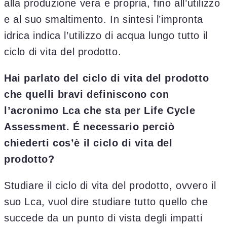
alla produzione vera e propria, fino all’utilizzo
e al suo smaltimento. In sintesi l’impronta
idrica indica l’utilizzo di acqua lungo tutto il
ciclo di vita del prodotto.
Hai parlato del ciclo di vita del prodotto
che quelli bravi definiscono con
l’acronimo Lca che sta per Life Cycle
Assessment. É necessario perciò
chiederti cos’è il ciclo di vita del
prodotto?
Studiare il ciclo di vita del prodotto, ovvero il
suo Lca, vuol dire studiare tutto quello che
succede da un punto di vista degli impatti