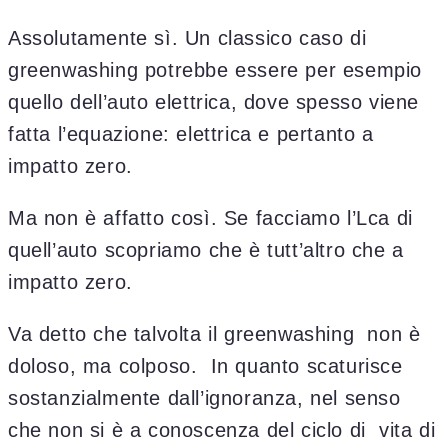
Assolutamente sì. Un classico caso di
greenwashing potrebbe essere per esempio
quello dell’auto elettrica, dove spesso viene
fatta l’equazione: elettrica e pertanto a
impatto zero.
Ma non è affatto così. Se facciamo l’Lca di
quell’auto scopriamo che è tutt’altro che a
impatto zero.
Va detto che talvolta il greenwashing non è
doloso, ma colposo. In quanto scaturisce
sostanzialmente dall’ignoranza, nel senso
che non si è a conoscenza del ciclo di vita di