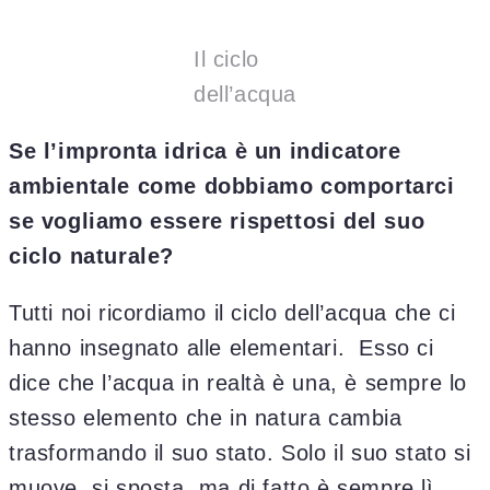
Il ciclo
dell’acqua
Se l’impronta idrica è un indicatore
ambientale come dobbiamo comportarci
se vogliamo essere rispettosi del suo
ciclo naturale?
Tutti noi ricordiamo il ciclo dell’acqua che ci
hanno insegnato alle elementari. Esso ci
dice che l’acqua in realtà è una, è sempre lo
stesso elemento che in natura cambia
trasformando il suo stato. Solo il suo stato si
muove, si sposta, ma di fatto è sempre lì.