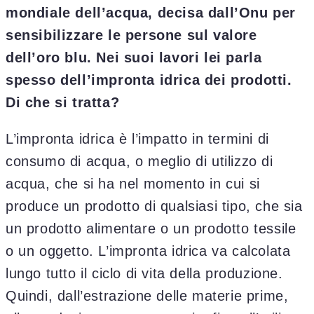
mondiale dell’acqua, decisa dall’Onu per
sensibilizzare le persone sul valore
dell’oro blu. Nei suoi lavori lei parla
spesso dell’impronta idrica dei prodotti.
Di che si tratta?
L’impronta idrica è l’impatto in termini di
consumo di acqua, o meglio di utilizzo di
acqua, che si ha nel momento in cui si
produce un prodotto di qualsiasi tipo, che sia
un prodotto alimentare o un prodotto tessile
o un oggetto. L’impronta idrica va calcolata
lungo tutto il ciclo di vita della produzione.
Quindi, dall’estrazione delle materie prime,