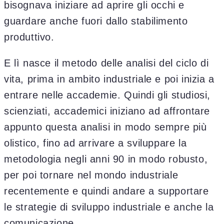
bisognava iniziare ad aprire gli occhi e
guardare anche fuori dallo stabilimento
produttivo.
E lì nasce il metodo delle analisi del ciclo di
vita, prima in ambito industriale e poi inizia a
entrare nelle accademie. Quindi gli studiosi,
scienziati, accademici iniziano ad affrontare
appunto questa analisi in modo sempre più
olistico, fino ad arrivare a sviluppare la
metodologia negli anni 90 in modo robusto,
per poi tornare nel mondo industriale
recentemente e quindi andare a supportare
le strategie di sviluppo industriale e anche la
comunicazione.