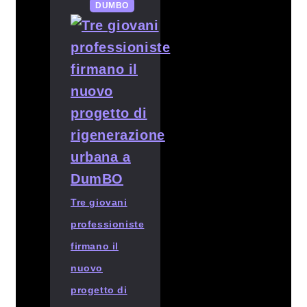
DUMBO
Tre giovani
professioniste
firmano il
nuovo
progetto di