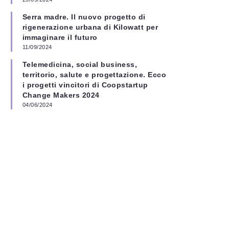
Serra madre. Il nuovo progetto di
rigenerazione urbana di Kilowatt per
immaginare il futuro
11/09/2024
Telemedicina, social business,
territorio, salute e progettazione. Ecco
i progetti vincitori di Coopstartup
Change Makers 2024
04/06/2024