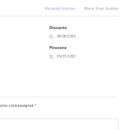
Related Articles
More from Author
Discanto
09/09/2022
Pirocene
29/07/2022
 sono contrassegnati
*